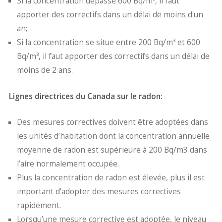
Si la concentration dépasse 600 Bq/m³, il faut
apporter des correctifs dans un délai de moins d'un
an;
Si la concentration se situe entre 200 Bq/m³ et 600
Bq/m³, il faut apporter des correctifs dans un délai de
moins de 2 ans.
Lignes directrices du Canada sur le radon:
Des mesures correctives doivent être adoptées dans
les unités d’habitation dont la concentration annuelle
moyenne de radon est supérieure à 200 Bq/m3 dans
l’aire normalement occupée.
Plus la concentration de radon est élevée, plus il est
important d’adopter des mesures correctives
rapidement.
Lorsqu’une mesure corrective est adoptée, le niveau