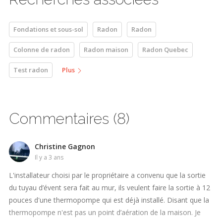
Fondations et sous-sol
Radon
Radon
Colonne de radon
Radon maison
Radon Quebec
Test radon
Plus
Commentaires (8)
Christine Gagnon
il y a 3 ans
L'installateur choisi par le propriétaire a convenu que la sortie
du tuyau d’évent sera fait au mur, ils veulent faire la sortie à 12
pouces d'une thermopompe qui est déjà installé. Disant que la
thermopompe n'est pas un point d’aération de la maison. Je