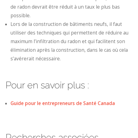
de radon devrait être réduit à un taux le plus bas
possible.
Lors de la construction de bâtiments neufs, il faut
utiliser des techniques qui permettent de réduire au
maximum l’infiltration du radon et qui facilitent son
élimination après la construction, dans le cas où cela
s’avérerait nécessaire.
Pour en savoir plus :
Guide pour le entrepreneurs de Santé Canada
Recherches associées