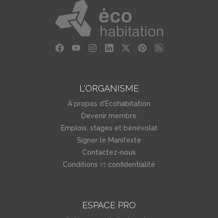
L'ORGANISME
À propos d'Écohabitation
Devenir membre
Emplois, stages et bénévolat
Signer le Manifeste
Contactez-nous
et
Conditions
confidentialité
ESPACE PRO