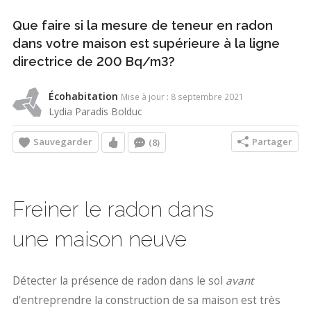
Que faire si la mesure de teneur en radon
dans votre maison est supérieure à la ligne
directrice de 200 Bq/m3?
Écohabitation
Mise à jour : 8 septembre 2021
Lydia Paradis Bolduc
Sauvegarder
Partager
(8)
Freiner le radon dans
une maison neuve
Détecter la présence de radon dans le sol
avant
d'entreprendre la construction de sa maison est très