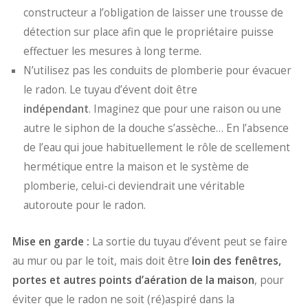
constructeur a l’obligation de laisser une trousse de
détection sur place afin que le propriétaire puisse
effectuer les mesures à long terme.
N’utilisez pas les conduits de plomberie pour évacuer
le radon. Le tuyau d’évent doit être
indépendant
. Imaginez que pour une raison ou une
autre le siphon de la douche s’assèche… En l’absence
de l’eau qui joue habituellement le rôle de scellement
hermétique entre la maison et le système de
plomberie, celui-ci deviendrait une véritable
autoroute pour le radon.
Mise en garde :
La sortie du tuyau d’évent peut se faire
au mur ou par le toit, mais doit être
loin des fenêtres,
portes et autres points d’aération de la maison
, pour
éviter que le radon ne soit (ré)aspiré dans la