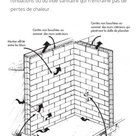
fondations ou du vide sanitaire qui n’entraine pas de
pertes de chaleur.