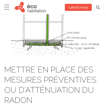
Lancez-vous
METTRE EN PLACE DES
MESURES PRÉVENTIVES
OU D'ATTÉNUATION DU
RADON