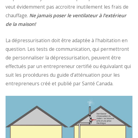
veut évidemment pas accroitre inutilement les frais de
chauffage.
Ne jamais poser le ventilateur à l’extérieur
de la maison!
La dépressurisation doit être adaptée à l'habitation en
question. Les tests de communication, qui permettront
de personnaliser la dépressurisation, peuvent être
effectués par un entrepreneur certifié ou équivalant qui
suit les procédures du guide d’atténuation pour les
entrepreneurs créé et publié par Santé Canada.