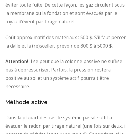
éviter toute fuite. De cette façon, les gaz circulent sous
la membrane ou la fondation et sont évacués par le
tuyau d’évent par tirage naturel.
Coût approximatif des matériaux : 500 $. S’il faut percer
la dalle et la (re)sceller, prévoir de 800 $ à 5000 $.
Attention!
Il se peut que la colonne passive ne suffise
pas à dépressuriser. Parfois, la pression restera
positive au sol et un système actif pourrait être
nécessaire.
Méthode active
Dans la plupart des cas, le système passif suffit à
évacuer le radon par tirage naturel (une fois sur deux, il