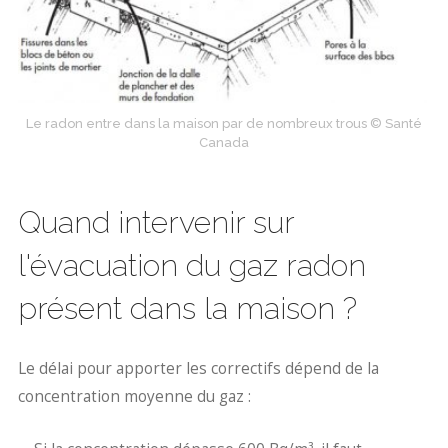
Le radon entre dans la maison par de nombreux trous © Santé
Canada
Quand intervenir sur
l'évacuation du gaz radon
présent dans la maison ?
Le délai pour apporter les correctifs dépend de la
concentration moyenne du gaz :