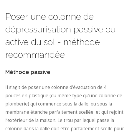
Poser une colonne de
dépressurisation passive ou
active du sol - méthode
recommandée
Méthode passive
Il s’agit de poser une colonne d’évacuation de 4
pouces en plastique (du même type qu’une colonne de
plomberie) qui commence sous la dalle, ou sous la
membrane étanche parfaitement scellée, et qui rejoint
l’extérieur de la maison. Le trou par lequel passe la
colonne dans la dalle doit être parfaitement scellé pour