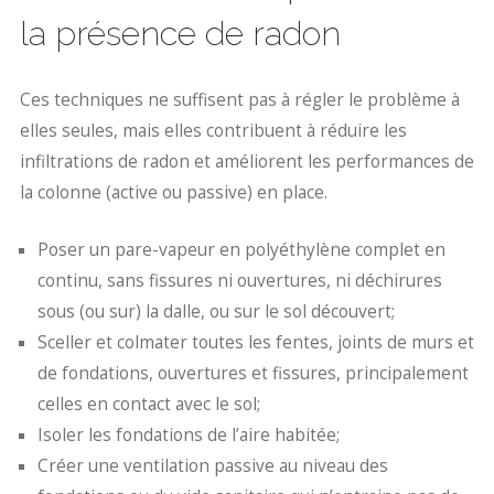
la présence de radon
Ces techniques ne suffisent pas à régler le problème à
elles seules, mais elles contribuent à réduire les
infiltrations de radon et améliorent les performances de
la colonne (active ou passive) en place.
Poser un pare-vapeur en polyéthylène complet en
continu, sans fissures ni ouvertures, ni déchirures
sous (ou sur) la dalle, ou sur le sol découvert;
Sceller et colmater toutes les fentes, joints de murs et
de fondations, ouvertures et fissures, principalement
celles en contact avec le sol;
Isoler les fondations de l’aire habitée;
Créer une ventilation passive au niveau des