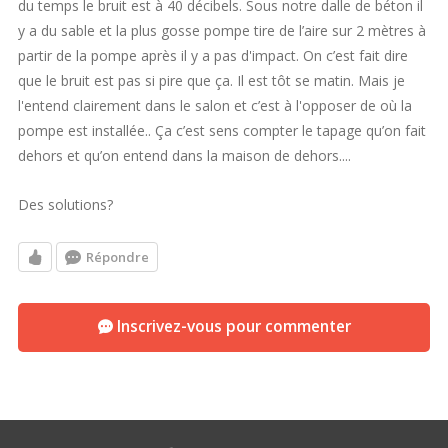
du temps le bruit est à 40 décibels. Sous notre dalle de béton il
y a du sable et la plus gosse pompe tire de l’aire sur 2 mètres à
partir de la pompe après il y a pas d'impact. On c’est fait dire
que le bruit est pas si pire que ça. Il est tôt se matin. Mais je
l'entend clairement dans le salon et c’est à l'opposer de où la
pompe est installée.. Ça c’est sens compter le tapage qu’on fait
dehors et qu’on entend dans la maison de dehors....
Des solutions?
Répondre
Inscrivez-vous pour commenter