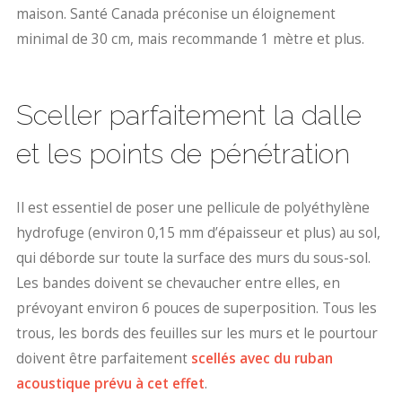
maison. Santé Canada préconise un éloignement
minimal de 30 cm, mais recommande 1 mètre et plus.
Sceller parfaitement la dalle
et les points de pénétration
Il est essentiel de poser une pellicule de polyéthylène
hydrofuge (environ 0,15 mm d’épaisseur et plus) au sol,
qui déborde sur toute la surface des murs du sous-sol.
Les bandes doivent se chevaucher entre elles, en
prévoyant environ 6 pouces de superposition. Tous les
trous, les bords des feuilles sur les murs et le pourtour
doivent être parfaitement
scellés avec du ruban
acoustique prévu à cet effet
.