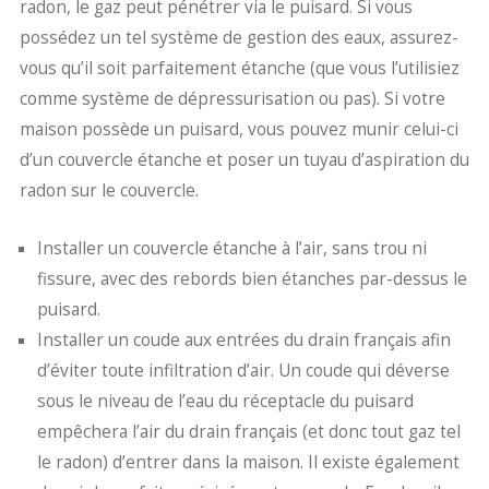
radon, le gaz peut pénétrer via le puisard. Si vous
possédez un tel système de gestion des eaux, assurez-
vous qu’il soit parfaitement étanche (que vous l’utilisiez
comme système de dépressurisation ou pas). Si votre
maison possède un puisard, vous pouvez munir celui-ci
d’un couvercle étanche et poser un tuyau d’aspiration du
radon sur le couvercle.
Installer un couvercle étanche à l’air, sans trou ni
fissure, avec des rebords bien étanches par-dessus le
puisard.
Installer un coude aux entrées du drain français afin
d’éviter toute infiltration d’air. Un coude qui déverse
sous le niveau de l’eau du réceptacle du puisard
empêchera l’air du drain français (et donc tout gaz tel
le radon) d’entrer dans la maison. Il existe également