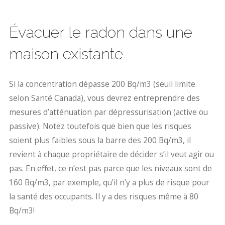
Évacuer le radon dans une
maison existante
Si la concentration dépasse 200 Bq/m3 (seuil limite
selon Santé Canada), vous devrez entreprendre des
mesures d’atténuation par dépressurisation (active ou
passive). Notez toutefois que bien que les risques
soient plus faibles sous la barre des 200 Bq/m3, il
revient à chaque propriétaire de décider s’il veut agir ou
pas. En effet, ce n’est pas parce que les niveaux sont de
160 Bq/m3, par exemple, qu’il n’y a plus de risque pour
la santé des occupants. Il y a des risques même à 80
Bq/m3!