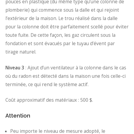
pouces en plastique (du même type qu’une colonne de
plomberie) qui commence sous la dalle et qui rejoint
l’extérieur de la maison. Le trou réalisé dans la dalle
pour la colonne doit être parfaitement scellé pour éviter
toute fuite. De cette façon, les gaz circulent sous la
fondation et sont évacués par le tuyau d’évent par
tirage naturel.
Niveau 3
: Ajout d’un ventilateur à la colonne dans le cas
où du radon est détecté dans la maison une fois celle-ci
terminée, ce qui rend le système actif.
Coût approximatif des matériaux : 500 $.
Attention
Peu importe le niveau de mesure adopté, le