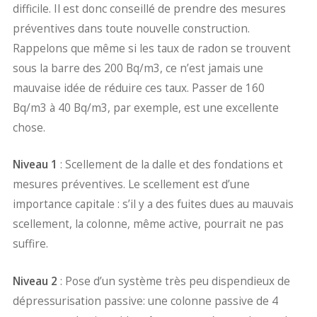
difficile. Il est donc conseillé de prendre des mesures
préventives dans toute nouvelle construction.
Rappelons que même si les taux de radon se trouvent
sous la barre des 200 Bq/m3, ce n’est jamais une
mauvaise idée de réduire ces taux. Passer de 160
Bq/m3 à 40 Bq/m3, par exemple, est une excellente
chose.
Niveau 1
: Scellement de la dalle et des fondations et
mesures préventives. Le scellement est d’une
importance capitale : s’il y a des fuites dues au mauvais
scellement, la colonne, même active, pourrait ne pas
suffire.
Niveau 2
: Pose d’un système très peu dispendieux de
dépressurisation passive: une colonne passive de 4