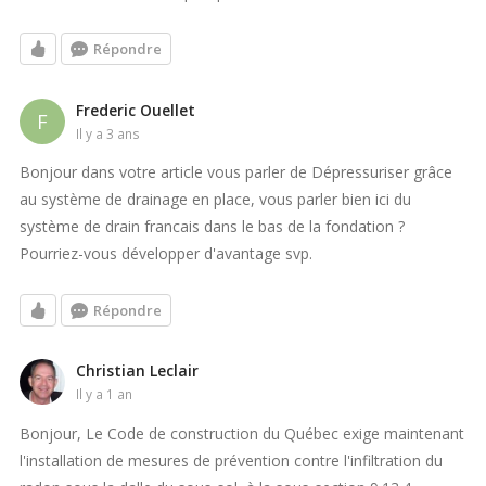
Répondre
Frederic Ouellet
F
il y a 3 ans
Bonjour dans votre article vous parler de Dépressuriser grâce
au système de drainage en place, vous parler bien ici du
système de drain francais dans le bas de la fondation ?
Pourriez-vous développer d'avantage svp.
Répondre
Christian Leclair
il y a 1 an
Bonjour, Le Code de construction du Québec exige maintenant
l'installation de mesures de prévention contre l'infiltration du