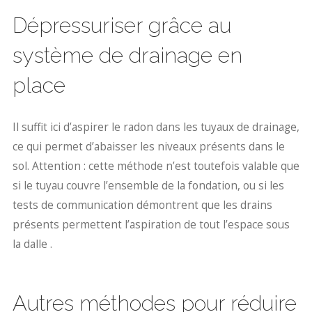
Dépressuriser grâce au
système de drainage en
place
Il suffit ici d’aspirer le radon dans les tuyaux de drainage,
ce qui permet d’abaisser les niveaux présents dans le
sol. Attention : cette méthode n’est toutefois valable que
si le tuyau couvre l’ensemble de la fondation, ou si les
tests de communication démontrent que les drains
présents permettent l’aspiration de tout l’espace sous
la dalle .
Autres méthodes pour réduire