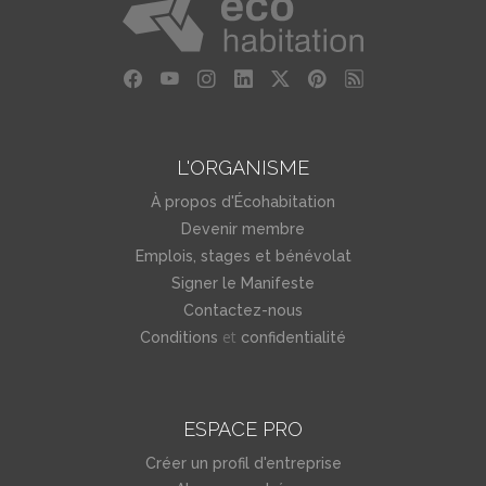
L'ORGANISME
À propos d'Écohabitation
Devenir membre
Emplois, stages et bénévolat
Signer le Manifeste
Contactez-nous
et
Conditions
confidentialité
ESPACE PRO
Créer un profil d'entreprise