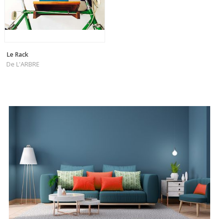
Le Rack
De L'ARBRE