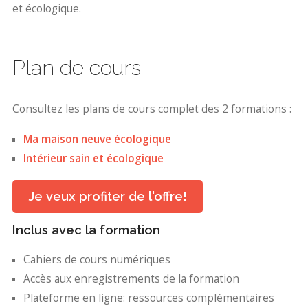
et écologique.
Plan de cours
Consultez les plans de cours complet des 2 formations :
Ma maison neuve écologique
Intérieur sain et écologique
Je veux profiter de l'offre!
Inclus avec la formation
Cahiers de cours numériques
Accès aux enregistrements de la formation
Plateforme en ligne: ressources complémentaires