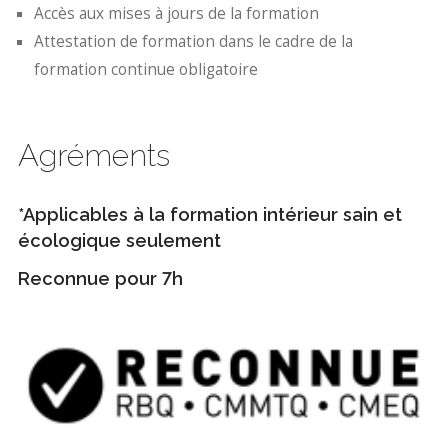
Accès aux mises à jours de la formation
Attestation de formation dans le cadre de la
formation continue obligatoire
Agréments
*Applicables à la formation intérieur sain et
écologique seulement
Reconnue pour 7h