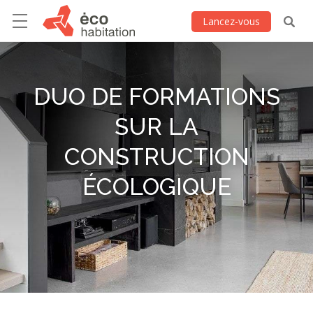
Lancez-vous
DUO DE FORMATIONS
SUR LA
CONSTRUCTION
ÉCOLOGIQUE