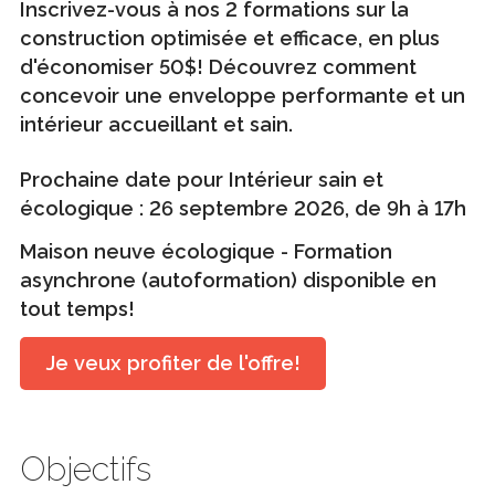
Inscrivez-vous à nos 2 formations sur la
construction optimisée et efficace, en plus
d'économiser 50$! Découvrez comment
concevoir une enveloppe performante et un
intérieur accueillant et sain.
Prochaine date pour Intérieur sain et
écologique : 26 septembre 2026, de 9h à 17h
Maison neuve écologique - Formation
asynchrone (autoformation) disponible en
tout temps!
Je veux profiter de l'offre!
Objectifs