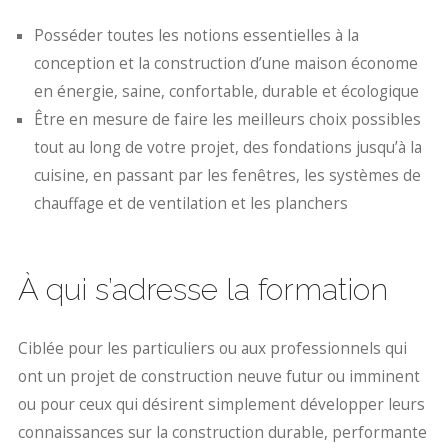
Posséder toutes les notions essentielles à la
conception et la construction d’une maison économe
en énergie, saine, confortable, durable et écologique
Être en mesure de faire les meilleurs choix possibles
tout au long de votre projet, des fondations jusqu’à la
cuisine, en passant par les fenêtres, les systèmes de
chauffage et de ventilation et les planchers
À qui s’adresse la formation
Ciblée pour les particuliers ou aux professionnels qui
ont un projet de construction neuve futur ou imminent
ou pour ceux qui désirent simplement développer leurs
connaissances sur la construction durable, performante