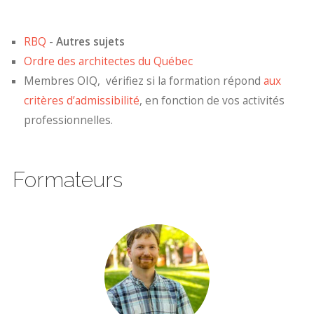
RBQ
-
Autres sujets
Ordre des architectes du Québec
Membres OIQ, vérifiez si la formation répond
aux
critères d’admissibilité
, en fonction de vos activités
professionnelles.
Formateurs