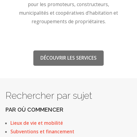
pour les promoteurs, constructeurs,
municipalités et coopératives d'habitation et
regroupements de propriétaires.
DÉCOUVRIR LES SERVICES
Rechercher par sujet
PAR OÙ COMMENCER
Lieux de vie et mobilité
Subventions et financement