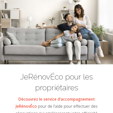
JeRénovÉco pour les
propriétaires
Découvrez le service d’accompagnement
JeRénovÉco
pour de l’aide pour effectuer des