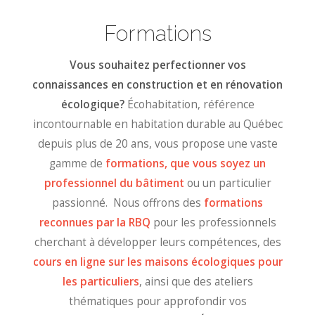
Formations
Vous souhaitez perfectionner vos
connaissances en construction et en rénovation
écologique?
Écohabitation, référence
incontournable en habitation durable au Québec
depuis plus de 20 ans, vous propose une vaste
gamme de
formations, que vous soyez un
professionnel du bâtiment
ou un particulier
passionné. Nous offrons des
formations
reconnues par la RBQ
pour les professionnels
cherchant à développer leurs compétences, des
cours en ligne sur les maisons écologiques pour
les particuliers
, ainsi que des ateliers
thématiques pour approfondir vos