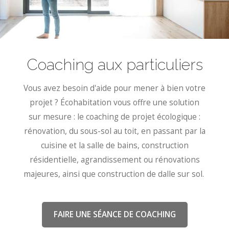
Coaching aux particuliers
Vous avez besoin d'aide pour mener à bien votre
projet ? Écohabitation vous offre une solution
sur mesure : le coaching de projet écologique :
rénovation, du sous-sol au toit, en passant par la
cuisine et la salle de bains, construction
résidentielle, agrandissement ou rénovations
majeures, ainsi que construction de dalle sur sol.
FAIRE UNE SÉANCE DE COACHING