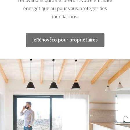
rénovations qui amélioreront votre efficacité
énergétique ou pour vous protéger des
inondations.
JeRénovÉco pour propriétaires