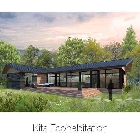
Kits Écohabitation