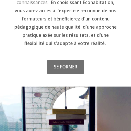
connaissances.
En choisissant Écohabitation,
vous aurez accès à l'expertise reconnue de nos
formateurs et bénéficierez d'un contenu
pédagogique de haute qualité, d'une approche
pratique axée sur les résultats, et d'une
flexibilité qui s'adapte à votre réalité.
SE FORMER