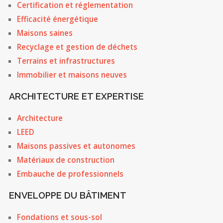
Certification et réglementation
Efficacité énergétique
Maisons saines
Recyclage et gestion de déchets
Terrains et infrastructures
Immobilier et maisons neuves
ARCHITECTURE ET EXPERTISE
Architecture
LEED
Maisons passives et autonomes
Matériaux de construction
Embauche de professionnels
ENVELOPPE DU BÂTIMENT
Fondations et sous-sol