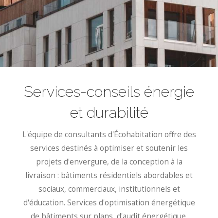
Services-conseils énergie
et durabilité
L'équipe de consultants d'Écohabitation offre des
services destinés à optimiser et soutenir les
projets d'envergure, de la conception à la
livraison : bâtiments résidentiels abordables et
sociaux, commerciaux, institutionnels et
d'éducation. Services d'optimisation énergétique
de bâtiments sur plans, d'audit énergétique,