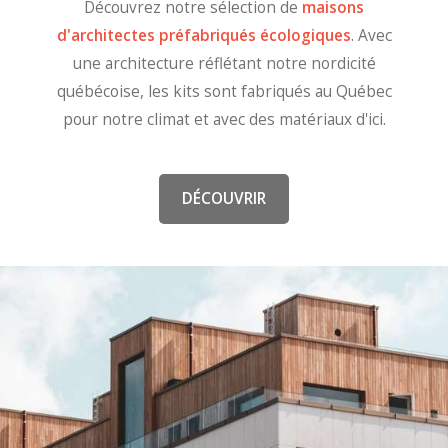
Découvrez notre sélection de
maisons
d'architectes préfabriqués écologiques
. Avec
une architecture réflétant notre nordicité
québécoise, les kits sont fabriqués au Québec
pour notre climat et avec des matériaux d'ici.
DÉCOUVRIR