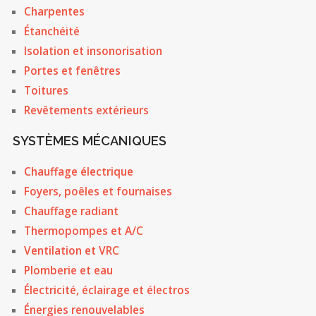
Charpentes
Étanchéité
Isolation et insonorisation
Portes et fenêtres
Toitures
Revêtements extérieurs
SYSTÈMES MÉCANIQUES
Chauffage électrique
Foyers, poêles et fournaises
Chauffage radiant
Thermopompes et A/C
Ventilation et VRC
Plomberie et eau
Électricité, éclairage et électros
Énergies renouvelables