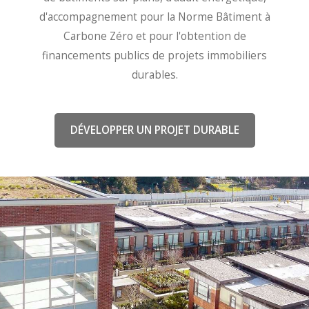
d'accompagnement pour la Norme Bâtiment à
Carbone Zéro et pour l'obtention de
financements publics de projets immobiliers
durables.
DÉVELOPPER UN PROJET DURABLE