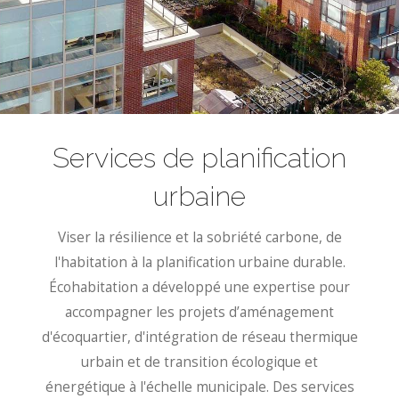
Services de planification
urbaine
Viser la résilience et la sobriété carbone, de
l'habitation à la planification urbaine durable.
Écohabitation a développé une expertise pour
accompagner les projets d’aménagement
d'écoquartier, d'intégration de réseau thermique
urbain et de transition écologique et
énergétique à l'échelle municipale. Des services