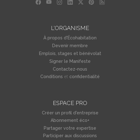
L'ORGANISME
À propos d'Écohabitation
Devenir membre
Emplois, stages et bénévolat
Signer le Manifeste
Contactez-nous
et
Conditions
confidentialité
ESPACE PRO
Créer un profil d'entreprise
Abonnement éco+
Partager votre expertise
Participer aux discussions