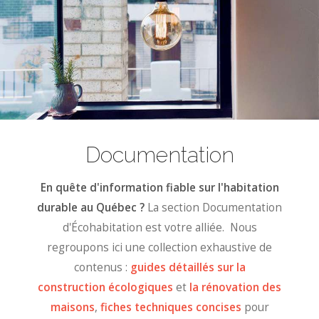
Documentation
En quête d'information fiable sur l'habitation
durable au Québec ?
La section Documentation
d'Écohabitation est votre alliée. Nous
regroupons ici une collection exhaustive de
contenus :
guides détaillés sur la
construction écologiques
et
la rénovation des
maisons
,
fiches techniques concises
pour