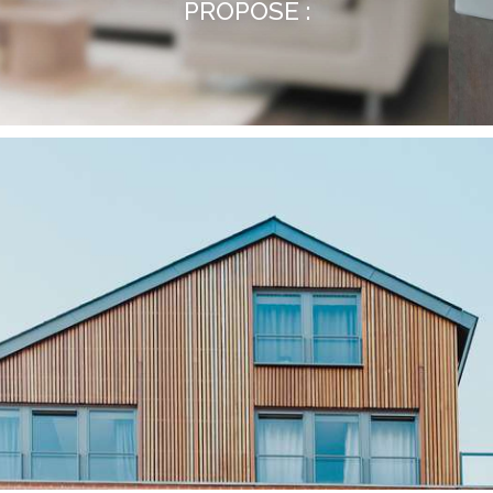
PROPOSE :