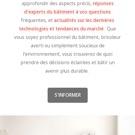
approfondir des aspects précis,
réponses
d'experts du bâtiment à vos questions
fréquentes, et
actualités sur les dernières
technologies et tendances du marché
. Que
vous soyez professionnel du bâtiment, bricoleur
averti ou simplement soucieux de
l'environnement, vous trouverez de quoi
prendre des décisions éclairées et bâtir un
avenir plus durable.
S'INFORMER