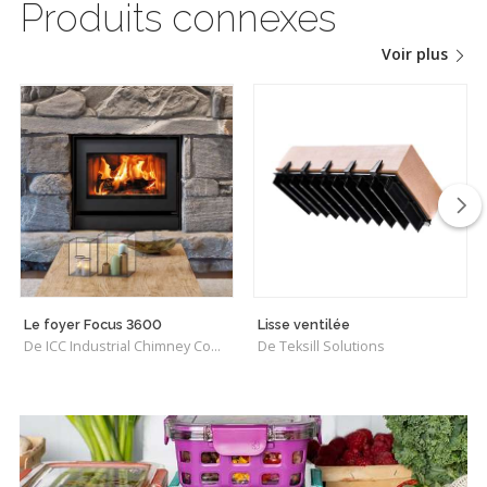
Produits connexes
Voir plus
Le foyer Focus 3600
Lisse ventilée
De ICC Industrial Chimney Company Inc.
De Teksill Solutions