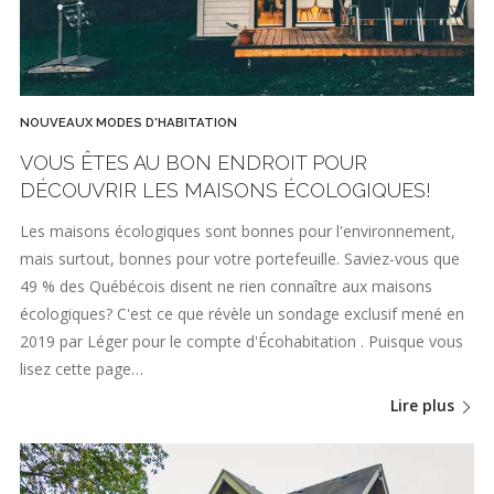
NOUVEAUX MODES D'HABITATION
VOUS ÊTES AU BON ENDROIT POUR
DÉCOUVRIR LES MAISONS ÉCOLOGIQUES!
Les maisons écologiques sont bonnes pour l'environnement,
mais surtout, bonnes pour votre portefeuille. Saviez-vous que
49 % des Québécois disent ne rien connaître aux maisons
écologiques? C'est ce que révèle un sondage exclusif mené en
2019 par Léger pour le compte d'Écohabitation . Puisque vous
lisez cette page…
Lire plus