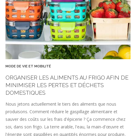
MODE DE VIE ET MOBILITÉ
ORGANISER LES ALIMENTS AU FRIGO AFIN DE
MINIMISER LES PERTES ET DÉCHETS
DOMESTIQUES
Nous jetons actuellement le tiers des aliments que nous
produisons. Comment réduire le gaspillage alimentaire et
sauver des coûts sur les frais d'épicerie ? Ça commence chez
soi, dans son frigo. La terre arable, l'eau, la main-d'œuvre et
l'énergie sont gaspillées en quantités énormes pour produire,