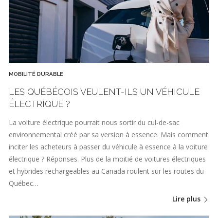
MOBILITÉ DURABLE
LES QUÉBÉCOIS VEULENT-ILS UN VÉHICULE
ÉLECTRIQUE ?
La voiture électrique pourrait nous sortir du cul-de-sac
environnemental créé par sa version à essence. Mais comment
inciter les acheteurs à passer du véhicule à essence à la voiture
électrique ? Réponses. Plus de la moitié de voitures électriques
et hybrides rechargeables au Canada roulent sur les routes du
Québec…
Lire plus