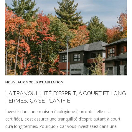
NOUVEAUX MODES D'HABITATION
LA TRANQUILLITÉ D'ESPRIT, À COURT ET LONG
TERMES, ÇA SE PLANIFIE
Investir dans une maison écologique (surtout si elle est
certifiée), c’est assurer une tranquillité d’esprit autant à court
qu’à long termes. Pourquoi? Car vous investissez dans une