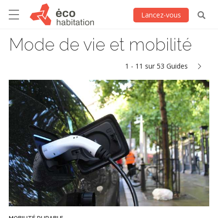
Lancez-vous
Mode de vie et mobilité
1 - 11 sur 53 Guides
MOBILITÉ DURABLE