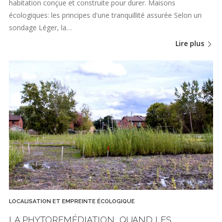
habitation conçue et construite pour durer. Maisons
écologiques: les principes d'une tranquillité assurée Selon un
sondage Léger, la…
Lire plus
LOCALISATION ET EMPREINTE ÉCOLOGIQUE
LA PHYTOREMÉDIATION, QUAND LES