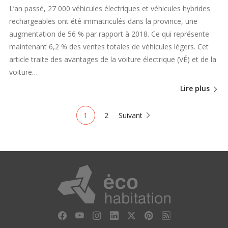
L’an passé, 27 000 véhicules électriques et véhicules hybrides
rechargeables ont été immatriculés dans la province, une
augmentation de 56 % par rapport à 2018. Ce qui représente
maintenant 6,2 % des ventes totales de véhicules légers. Cet
article traite des avantages de la voiture électrique (VÉ) et de la
voiture…
Lire plus
1
2
Suivant