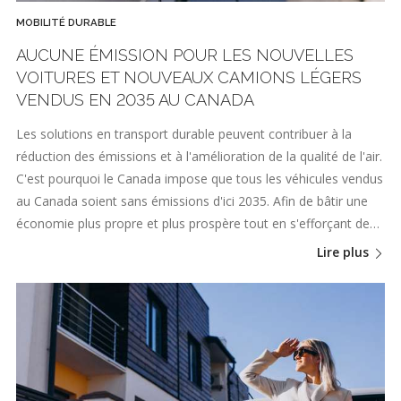
MOBILITÉ DURABLE
AUCUNE ÉMISSION POUR LES NOUVELLES
VOITURES ET NOUVEAUX CAMIONS LÉGERS
VENDUS EN 2035 AU CANADA
Les solutions en transport durable peuvent contribuer à la
réduction des émissions et à l'amélioration de la qualité de l'air.
C'est pourquoi le Canada impose que tous les véhicules vendus
au Canada soient sans émissions d'ici 2035. Afin de bâtir une
économie plus propre et plus prospère tout en s'efforçant de…
Lire plus