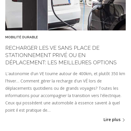
MOBILITÉ DURABLE
RECHARGER LES VE SANS PLACE DE
STATIONNEMENT PRIVÉ OU EN
DÉPLACEMENT: LES MEILLEURES OPTIONS
L'autonomie d'un VE tourne autour de 400km, et plutôt 350 km
l'hiver… Comment gérer la recharge d'un VÉ lors de
déplacements quotidiens ou de grands voyages? Toutes les
informations pour accompagner la transition vers l'électrique.
Ceux qui possèdent une automobile à essence savent à quel
point il est pratique de…
Lire plus