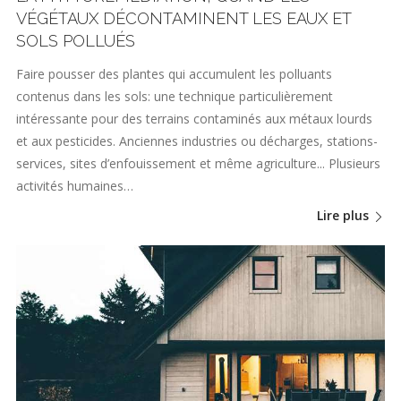
VÉGÉTAUX DÉCONTAMINENT LES EAUX ET
SOLS POLLUÉS
Faire pousser des plantes qui accumulent les polluants
contenus dans les sols: une technique particulièrement
intéressante pour des terrains contaminés aux métaux lourds
et aux pesticides. Anciennes industries ou décharges, stations-
services, sites d’enfouissement et même agriculture... Plusieurs
activités humaines…
Lire plus