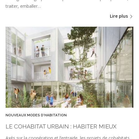
traiter, emballer…
Lire plus
NOUVEAUX MODES D'HABITATION
LE COHABITAT URBAIN : HABITER MIEUX
Axés sur la coopération et l’entraide, les projets de cohabitats