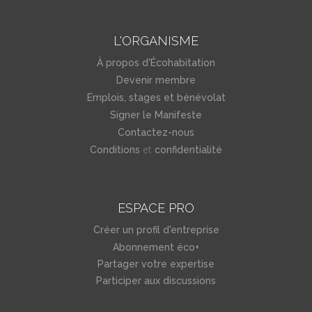
L'ORGANISME
À propos d'Écohabitation
Devenir membre
Emplois, stages et bénévolat
Signer le Manifeste
Contactez-nous
et
Conditions
confidentialité
ESPACE PRO
Créer un profil d'entreprise
Abonnement éco+
Partager votre expertise
Participer aux discussions