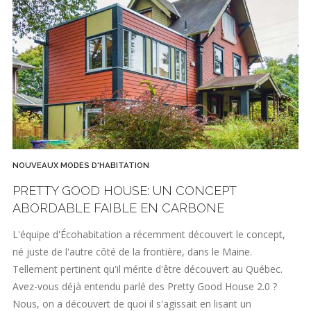
NOUVEAUX MODES D'HABITATION
PRETTY GOOD HOUSE: UN CONCEPT
ABORDABLE FAIBLE EN CARBONE
L'équipe d'Écohabitation a récemment découvert le concept,
né juste de l'autre côté de la frontière, dans le Maine.
Tellement pertinent qu'il mérite d'être découvert au Québec.
Avez-vous déjà entendu parlé des Pretty Good House 2.0 ?
Nous, on a découvert de quoi il s'agissait en lisant un