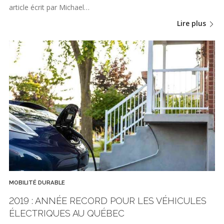
article écrit par Michael…
Lire plus
MOBILITÉ DURABLE
2019 : ANNÉE RECORD POUR LES VÉHICULES
ÉLECTRIQUES AU QUÉBEC