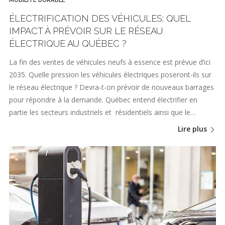
ÉLECTRIFICATION DES VÉHICULES: QUEL
IMPACT À PRÉVOIR SUR LE RÉSEAU
ÉLECTRIQUE AU QUÉBEC ?
La fin des ventes de véhicules neufs à essence est prévue d’ici
2035. Quelle pression les véhicules électriques poseront-ils sur
le réseau électrique ? Devra-t-on prévoir de nouveaux barrages
pour répondre à la demande. Québec entend électrifier en
partie les secteurs industriels et résidentiels ainsi que le…
Lire plus