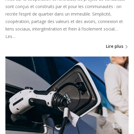
sont conçus et construits par et pour les communautés : on
recrée l’esprit de quartier dans un immeuble. Simplicité,
coopération, partage des valeurs et des avoirs, connexion et
liens sociaux, intergénération et frein à l’isolement social…
Les…
Lire plus