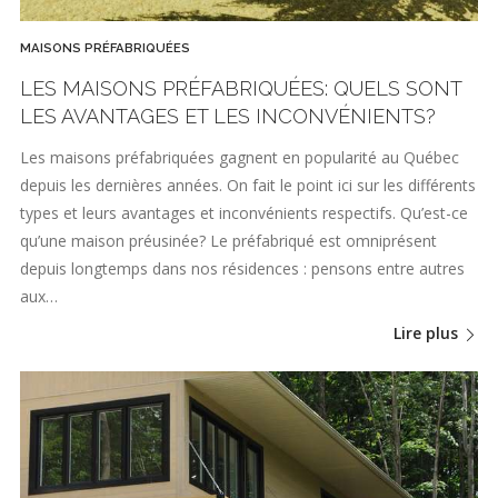
MAISONS PRÉFABRIQUÉES
LES MAISONS PRÉFABRIQUÉES: QUELS SONT
LES AVANTAGES ET LES INCONVÉNIENTS?
Les maisons préfabriquées gagnent en popularité au Québec
depuis les dernières années. On fait le point ici sur les différents
types et leurs avantages et inconvénients respectifs. Qu’est-ce
qu’une maison préusinée? Le préfabriqué est omniprésent
depuis longtemps dans nos résidences : pensons entre autres
aux…
Lire plus