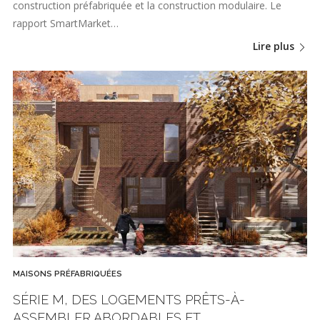
construction préfabriquée et la construction modulaire. Le
rapport SmartMarket…
Lire plus
MAISONS PRÉFABRIQUÉES
SÉRIE M, DES LOGEMENTS PRÊTS-À-
ASSEMBLER ABORDABLES ET