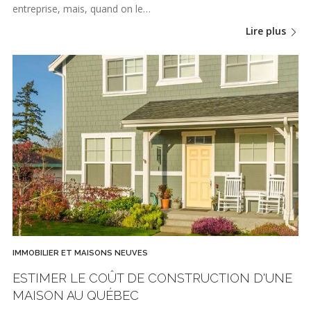
entreprise, mais, quand on le…
Lire plus
IMMOBILIER ET MAISONS NEUVES
ESTIMER LE COÛT DE CONSTRUCTION D'UNE
MAISON AU QUÉBEC