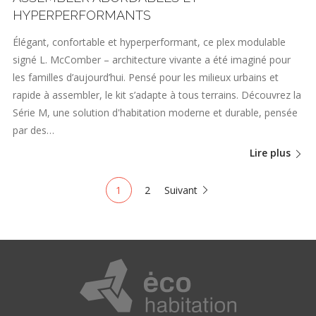
HYPERPERFORMANTS
Élégant, confortable et hyperperformant, ce plex modulable
signé L. McComber – architecture vivante a été imaginé pour
les familles d’aujourd’hui. Pensé pour les milieux urbains et
rapide à assembler, le kit s’adapte à tous terrains. Découvrez la
Série M, une solution d'habitation moderne et durable, pensée
par des…
Lire plus
1
2
Suivant