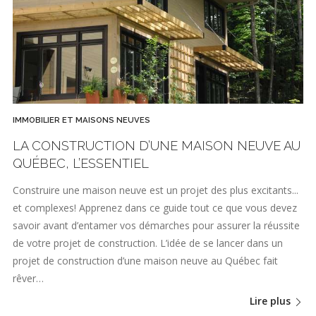
IMMOBILIER ET MAISONS NEUVES
LA CONSTRUCTION D’UNE MAISON NEUVE AU
QUÉBEC, L’ESSENTIEL
Construire une maison neuve est un projet des plus excitants...
et complexes! Apprenez dans ce guide tout ce que vous devez
savoir avant d’entamer vos démarches pour assurer la réussite
de votre projet de construction. L’idée de se lancer dans un
projet de construction d’une maison neuve au Québec fait
rêver…
Lire plus