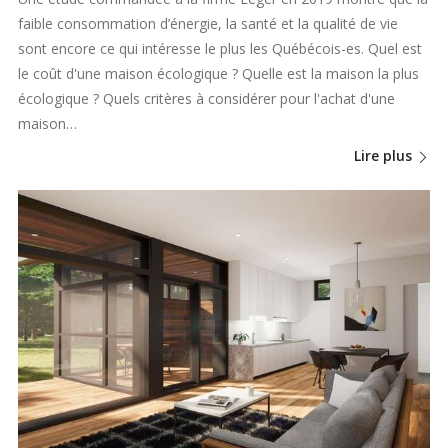
faible consommation d’énergie, la santé et la qualité de vie
sont encore ce qui intéresse le plus les Québécois-es. Quel est
le coût d'une maison écologique ? Quelle est la maison la plus
écologique ? Quels critères à considérer pour l'achat d'une
maison…
Lire plus