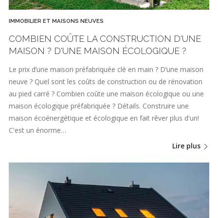
IMMOBILIER ET MAISONS NEUVES
COMBIEN COÛTE LA CONSTRUCTION D'UNE
MAISON ? D'UNE MAISON ÉCOLOGIQUE ?
Le prix d’une maison préfabriquée clé en main ? D’une maison
neuve ? Quel sont les coûts de construction ou de rénovation
au pied carré ? Combien coûte une maison écologique ou une
maison écologique préfabriquée ? Détails. Construire une
maison écoénergétique et écologique en fait rêver plus d'un!
C'est un énorme…
Lire plus