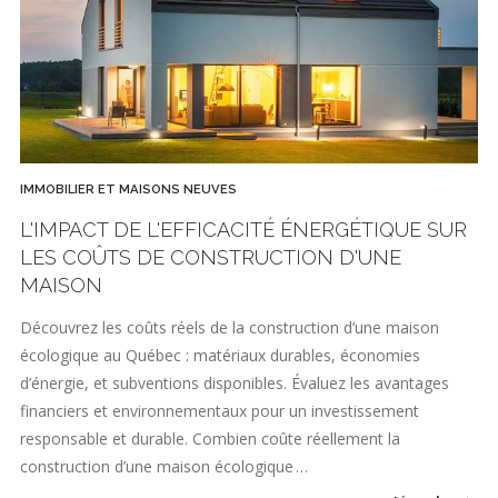
IMMOBILIER ET MAISONS NEUVES
L'IMPACT DE L'EFFICACITÉ ÉNERGÉTIQUE SUR
LES COÛTS DE CONSTRUCTION D'UNE
MAISON
Découvrez les coûts réels de la construction d’une maison
écologique au Québec : matériaux durables, économies
d’énergie, et subventions disponibles. Évaluez les avantages
financiers et environnementaux pour un investissement
responsable et durable. Combien coûte réellement la
construction d’une maison écologique …