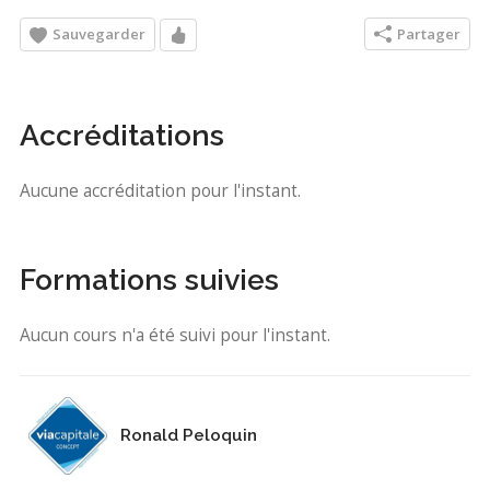
Sauvegarder
Partager
Accréditations
Aucune accréditation pour l'instant.
Formations suivies
Aucun cours n'a été suivi pour l'instant.
Ronald Peloquin