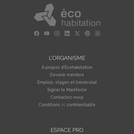
L'ORGANISME
À propos d'Écohabitation
Devenir membre
Emplois, stages et bénévolat
Signer le Manifeste
Contactez-nous
et
Conditions
confidentialité
ESPACE PRO