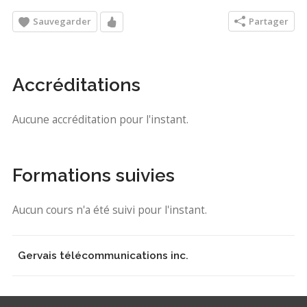
Sauvegarder
Partager
Accréditations
Aucune accréditation pour l'instant.
Formations suivies
Aucun cours n'a été suivi pour l'instant.
Gervais télécommunications inc.