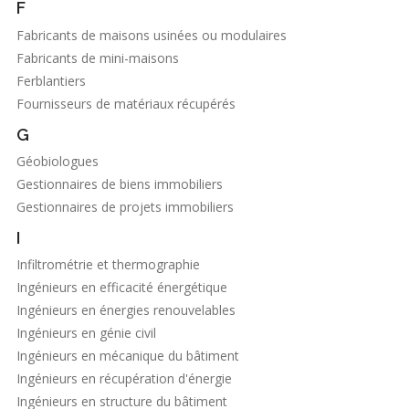
F
Fabricants de maisons usinées ou modulaires
Fabricants de mini-maisons
Ferblantiers
Fournisseurs de matériaux récupérés
G
Géobiologues
Gestionnaires de biens immobiliers
Gestionnaires de projets immobiliers
I
Infiltrométrie et thermographie
Ingénieurs en efficacité énergétique
Ingénieurs en énergies renouvelables
Ingénieurs en génie civil
Ingénieurs en mécanique du bâtiment
Ingénieurs en récupération d'énergie
Ingénieurs en structure du bâtiment