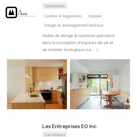
Cuisinistes
Condos et logements
Cuisines
Design et aménagement intérieur
Atelier de design & cuisiniste spécialisé
dans la conception d'espaces de vie et
de mobilier écologique sur…
Les Entreprises EO Inc.
Carreleurs