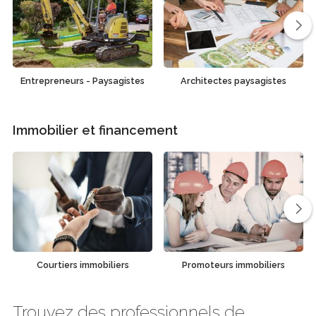
Entrepreneurs - Paysagistes
Architectes paysagistes
Immobilier et financement
Courtiers immobiliers
Promoteurs immobiliers
Trouvez des professionnels de