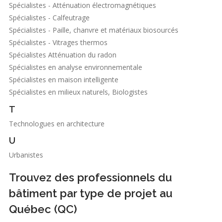
Spécialistes - Atténuation électromagnétiques
Spécialistes - Calfeutrage
Spécialistes - Paille, chanvre et matériaux biosourcés
Spécialistes - Vitrages thermos
Spécialistes Atténuation du radon
Spécialistes en analyse environnementale
Spécialistes en maison intelligente
Spécialistes en milieux naturels, Biologistes
T
Technologues en architecture
U
Urbanistes
Trouvez des professionnels du
bâtiment par type de projet au
Québec (QC)