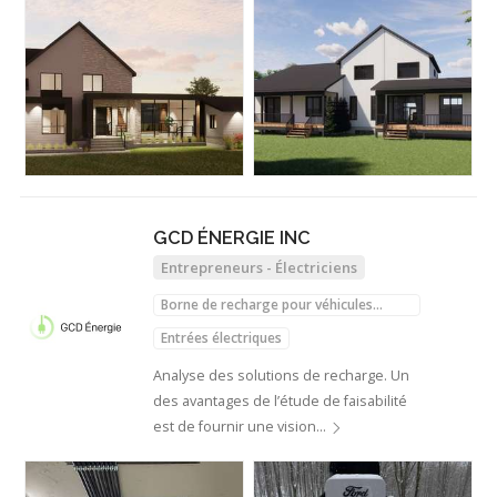
GCD ÉNERGIE INC
Entrepreneurs - Électriciens
Borne de recharge pour véhicules
électriques
Entrées électriques
Analyse des solutions de recharge. Un
des avantages de l’étude de faisabilité
est de fournir une vision…