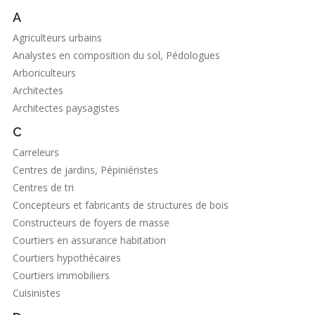
A
Agriculteurs urbains
Analystes en composition du sol, Pédologues
Arboriculteurs
Architectes
Architectes paysagistes
C
Carreleurs
Centres de jardins, Pépiniéristes
Centres de tri
Concepteurs et fabricants de structures de bois
Constructeurs de foyers de masse
Courtiers en assurance habitation
Courtiers hypothécaires
Courtiers immobiliers
Cuisinistes