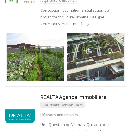
Agriculture urbaine
Conception, estimation & réalisation de
projet d'Agriculture urbaine. La Ligne
Verte Toit Vert inc. met à…
REALTA Agence Immobilière
Courtiers immobiliers
Maisons unifamiliales
Une Question de Valeurs. Qui vient de la