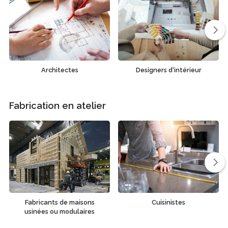
Architectes
Designers d'intérieur
Fabrication en atelier
Fabricants de maisons
Cuisinistes
usinées ou modulaires