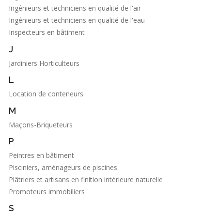
Ingénieurs et techniciens en qualité de l'air
Ingénieurs et techniciens en qualité de l'eau
Inspecteurs en bâtiment
J
Jardiniers Horticulteurs
L
Location de conteneurs
M
Maçons-Briqueteurs
P
Peintres en bâtiment
Pisciniers, aménageurs de piscines
Plâtriers et artisans en finition intérieure naturelle
Promoteurs immobiliers
S