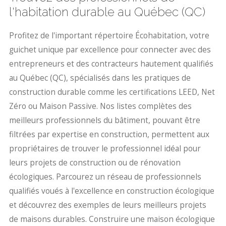
l'habitation durable au Québec (QC)
Profitez de l'important répertoire Écohabitation, votre
guichet unique par excellence pour connecter avec des
entrepreneurs et des contracteurs hautement qualifiés
au Québec (QC), spécialisés dans les pratiques de
construction durable comme les certifications LEED, Net
Zéro ou Maison Passive. Nos listes complètes des
meilleurs professionnels du bâtiment, pouvant être
filtrées par expertise en construction, permettent aux
propriétaires de trouver le professionnel idéal pour
leurs projets de construction ou de rénovation
écologiques. Parcourez un réseau de professionnels
qualifiés voués à l'excellence en construction écologique
et découvrez des exemples de leurs meilleurs projets
de maisons durables. Construire une maison écologique