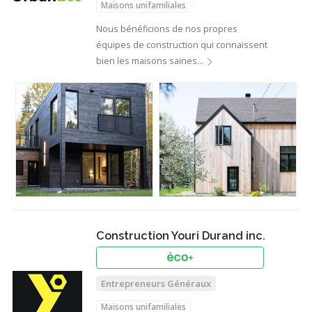
Maisons unifamiliales
Nous bénéficions de nos propres
équipes de construction qui connaissent
bien les maisons saines…
Construction Youri Durand inc.
Entrepreneurs Généraux
Maisons unifamiliales