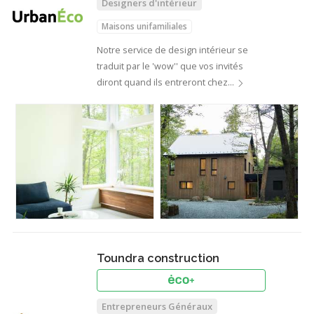
Designers d'intérieur
Maisons unifamiliales
Notre service de design intérieur se
traduit par le 'wow'' que vos invités
diront quand ils entreront chez…
Toundra construction
Entrepreneurs Généraux