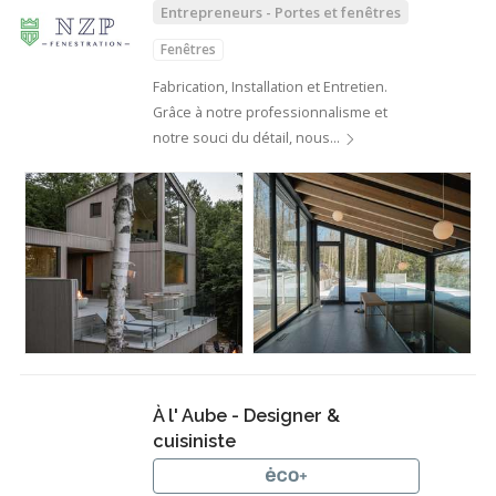
Entrepreneurs - Portes et fenêtres
Fenêtres
Fabrication, Installation et Entretien.
Grâce à notre professionnalisme et
notre souci du détail, nous…
À l' Aube - Designer &
cuisiniste