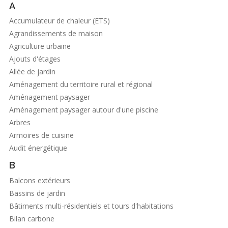
A
Accumulateur de chaleur (ETS)
Agrandissements de maison
Agriculture urbaine
Ajouts d'étages
Allée de jardin
Aménagement du territoire rural et régional
Aménagement paysager
Aménagement paysager autour d'une piscine
Arbres
Armoires de cuisine
Audit énergétique
B
Balcons extérieurs
Bassins de jardin
Bâtiments multi-résidentiels et tours d'habitations
Bilan carbone