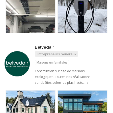
Belvedair
Entrepreneurs Généraux
Maisons unifamiliales
Construction sur site de maisons
écologiques. Toutes nos réalisations
sont bâties selon les plus hauts…