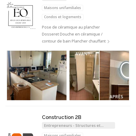
Maisons unifamiliales
Condos et logements
Pose de céramique au plancher
Dosseret Douche en céramique /
contour de bain Plancher chauffant
Construction 2B
Entrepreneurs - Structures et
Charpentiers
Maisons unifamiliales