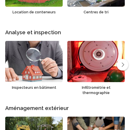
Location de conteneurs
Centres de tri
Analyse et inspection
Inspecteurs en bâtiment
Infiltrométrie et
thermographie
Aménagement extérieur