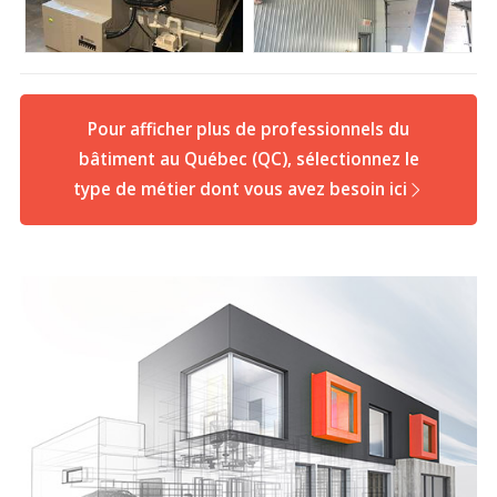
Pour afficher plus de professionnels du
bâtiment au Québec (QC), sélectionnez le
type de métier dont vous avez besoin ici