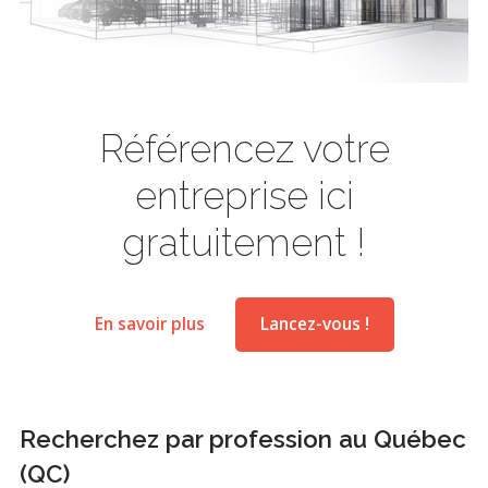
Référencez votre
entreprise ici
gratuitement !
En savoir plus
Lancez-vous !
Recherchez par profession au Québec
(QC)