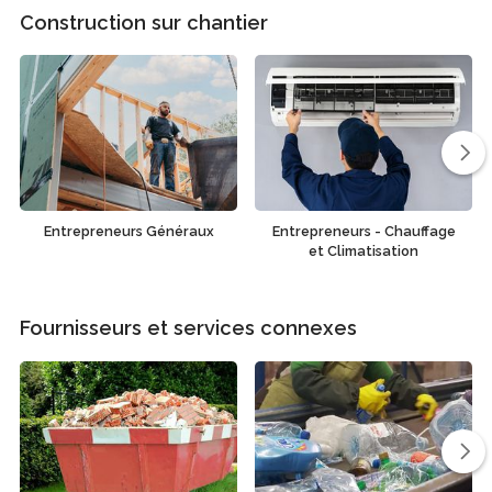
Construction sur chantier
Entrepreneurs Généraux
Entrepreneurs - Chauffage
et Climatisation
Fournisseurs et services connexes