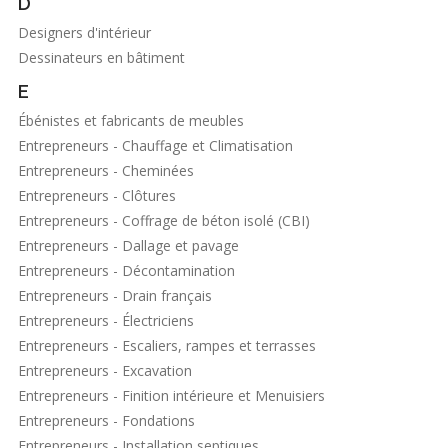
D
Designers d'intérieur
Dessinateurs en bâtiment
E
Ébénistes et fabricants de meubles
Entrepreneurs - Chauffage et Climatisation
Entrepreneurs - Cheminées
Entrepreneurs - Clôtures
Entrepreneurs - Coffrage de béton isolé (CBI)
Entrepreneurs - Dallage et pavage
Entrepreneurs - Décontamination
Entrepreneurs - Drain français
Entrepreneurs - Électriciens
Entrepreneurs - Escaliers, rampes et terrasses
Entrepreneurs - Excavation
Entrepreneurs - Finition intérieure et Menuisiers
Entrepreneurs - Fondations
Entrepreneurs - Installation septiques