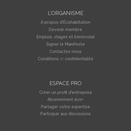
L'ORGANISME
À propos d'Écohabitation
Devenir membre
Emplois, stages et bénévolat
Signer le Manifeste
Contactez-nous
et
Conditions
confidentialité
ESPACE PRO
Créer un profil d'entreprise
Abonnement éco+
Partager votre expertise
Participer aux discussions