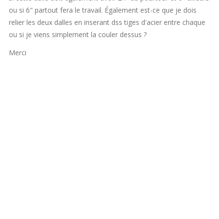
ou si 6" partout fera le travail. Également est-ce que je dois
relier les deux dalles en inserant dss tiges d'acier entre chaque
ou si je viens simplement la couler dessus ?
Merci