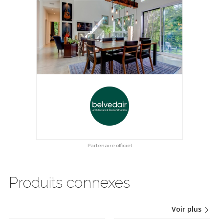
Partenaire officiel
Produits connexes
Voir plus