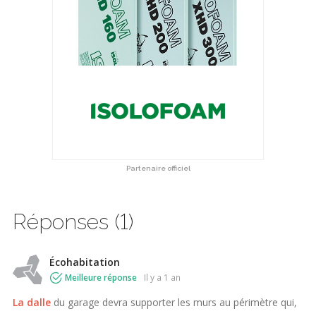
Partenaire officiel
Réponses (1)
Écohabitation
Meilleure réponse
il y a 1 an
La dalle
du garage devra supporter les murs au périmètre qui,