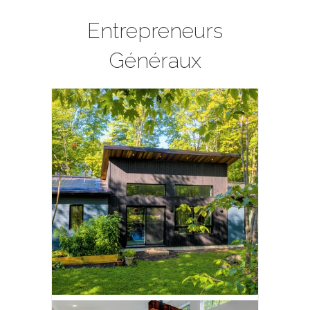
Entrepreneurs
Généraux