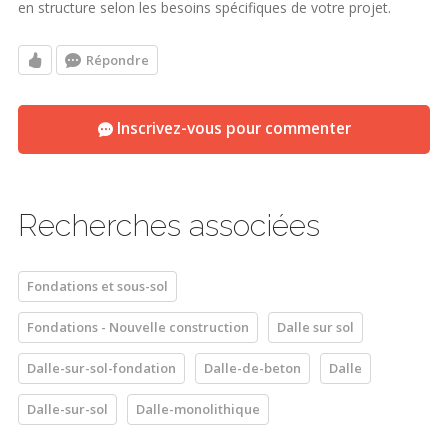
en structure selon les besoins spécifiques de votre projet.
Répondre
Inscrivez-vous pour commenter
Recherches associées
Fondations et sous-sol
Fondations - Nouvelle construction
Dalle sur sol
Dalle-sur-sol-fondation
Dalle-de-beton
Dalle
Dalle-sur-sol
Dalle-monolithique