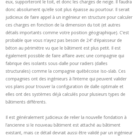
eux, supporteront le toit, et donc les charges de neige. Il faudra
donc absolument qu’elle soit plus épaisse au pourtour. Il serait
judicieux de faire appel à un ingénieur en structure pour calculer
ces charges en fonction de la dimension du toit (et autres
détails importants comme votre position géographique). C’est
probable que vous n’ayez pas besoin de 24’’ d’épaisseur de
béton au périmètre vu que le bâtiment est plus petit. Il est
également possible de faire affaire avec une compagnie qui
fabrique des isolants sous-dalle pour radiers (dalles
structurales) comme la compagnie québécoise Iso-slab. Ces
compagnies ont des ingénieurs à l’interne qui peuvent valider
vos plans pour trouver la configuration de dalle optimale et
elles ont des systèmes déjà calculés pour plusieurs types de
bâtiments différents.
Il est généralement judicieux de relier la nouvelle fondation à
l’ancienne si le nouveau bâtiment est attaché au bâtiment
existant, mais ce détail devrait aussi être validé par un ingénieur