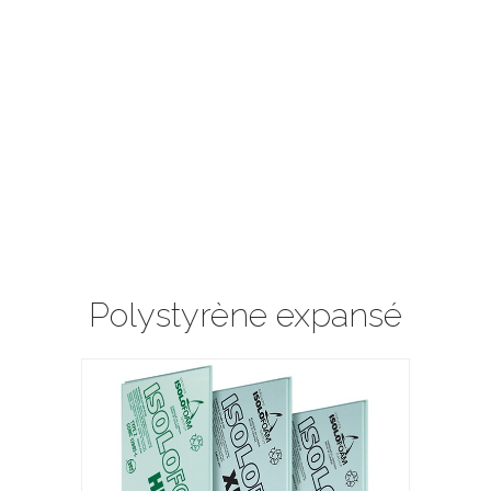
Polystyrène expansé