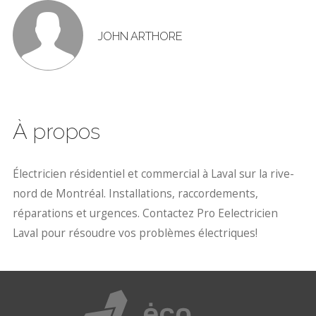
JOHN ARTHORE
À propos
Électricien résidentiel et commercial à Laval sur la rive-
nord de Montréal. Installations, raccordements,
réparations et urgences. Contactez Pro Eelectricien
Laval pour résoudre vos problèmes électriques!