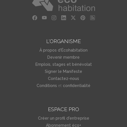
L'ORGANISME
À propos d'Écohabitation
Devenir membre
Emplois, stages et bénévolat
Signer le Manifeste
Contactez-nous
et
Conditions
confidentialité
ESPACE PRO
Créer un profil d'entreprise
Abonnement éco+