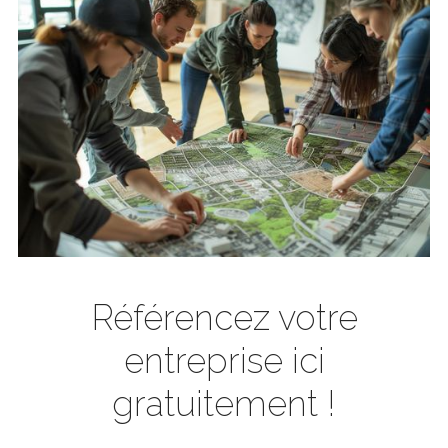
Référencez votre
entreprise ici
gratuitement !