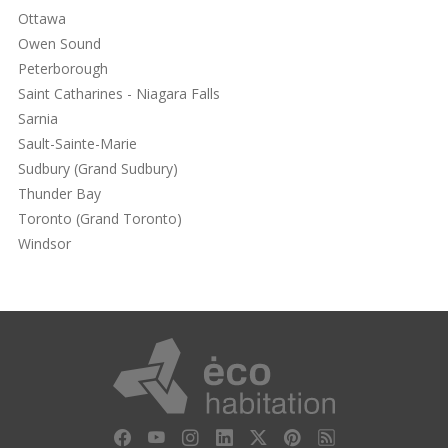
Ottawa
Owen Sound
Peterborough
Saint Catharines - Niagara Falls
Sarnia
Sault-Sainte-Marie
Sudbury (Grand Sudbury)
Thunder Bay
Toronto (Grand Toronto)
Windsor