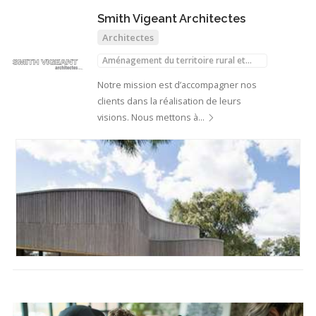
Smith Vigeant Architectes
Architectes
Aménagement du territoire rural et
régional
Notre mission est d’accompagner nos
clients dans la réalisation de leurs
visions. Nous mettons à…