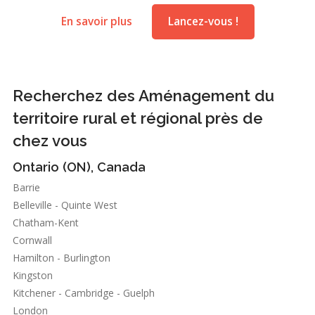
En savoir plus
Lancez-vous !
Recherchez des Aménagement du
territoire rural et régional près de
chez vous
Ontario (ON), Canada
Barrie
Belleville - Quinte West
Chatham-Kent
Cornwall
Hamilton - Burlington
Kingston
Kitchener - Cambridge - Guelph
London