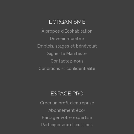
L'ORGANISME
À propos d'Écohabitation
Devenir membre
Emplois, stages et bénévolat
Signer le Manifeste
Contactez-nous
et
Conditions
confidentialité
ESPACE PRO
Créer un profil d'entreprise
Abonnement éco+
Partager votre expertise
Participer aux discussions