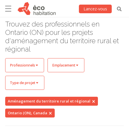
Lancez-vous
Trouvez des professionnels en
Ontario (ON) pour les projets
d'aménagement du territoire rural et
régional
Professionnels
Emplacement
Type de projet
Aménagement du territoire rural et régional
Ontario (ON), Canada