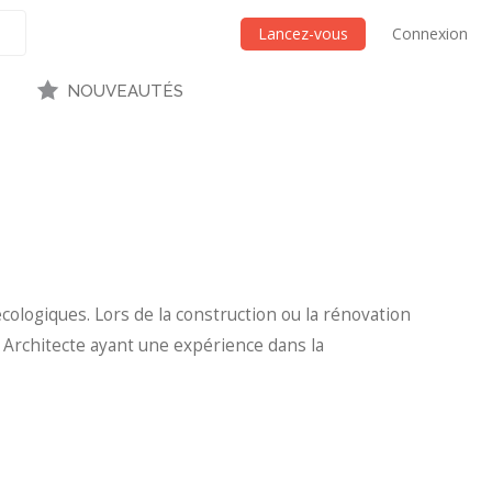
Lancez-vous
Connexion
NOUVEAUTÉS
cologiques. Lors de la construction ou la rénovation
n Architecte ayant une expérience dans la