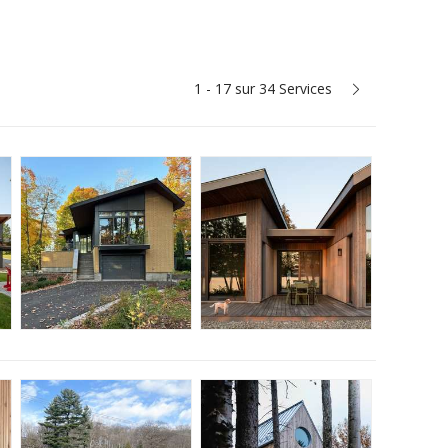
1 - 17 sur 34 Services