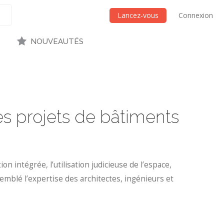
Lancez-vous
Connexion
NOUVEAUTÉS
es projets de bâtiments
 intégrée, l’utilisation judicieuse de l’espace,
emblé l’expertise des architectes, ingénieurs et