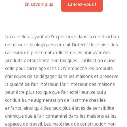
En savoir plus
Lancez-vous !
Un carreleur ayant de l'expérience dans la construction
de maisons écologiques connaît l'intérêt de choisir des
carreaux en pierre naturelle et de les finir avec des
produits d'étanchéité non toxiques. L'utilisation d'une
colle pour carrelage sans COV empêche les produits
chimiques de se dégager dans les maisons et préserve
la qualité de l'air intérieur. L'air intérieur des maisons
peut être plus toxique que l'air extérieur, ce qui a
conduit à une augmentation de l'asthme chez les
enfants, ainsi qu'à des taux plus élevés de sensibilité
chimique due à l'air contaminé dans les maisons et les
espaces de travail. Les matériaux de construction non