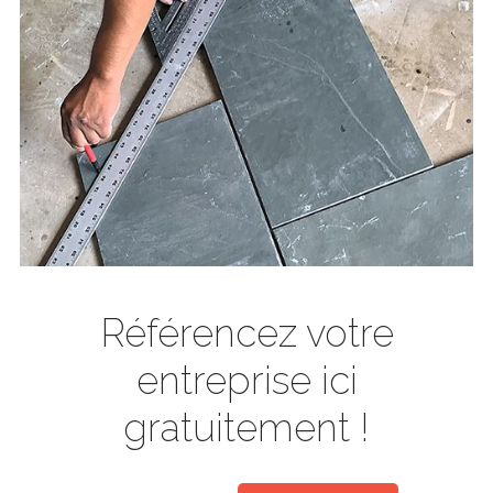
Référencez votre
entreprise ici
gratuitement !