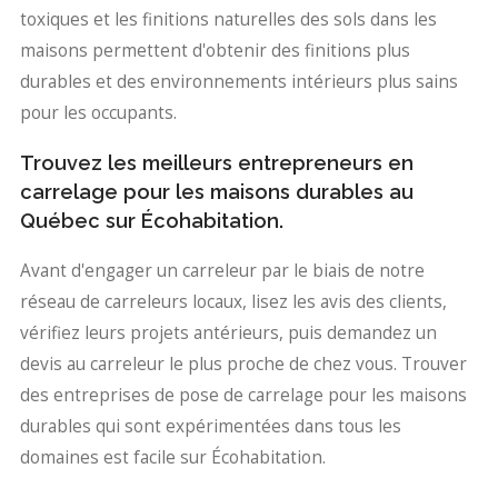
toxiques et les finitions naturelles des sols dans les
maisons permettent d'obtenir des finitions plus
durables et des environnements intérieurs plus sains
pour les occupants.
Trouvez les meilleurs entrepreneurs en
carrelage pour les maisons durables au
Québec sur Écohabitation.
Avant d'engager un carreleur par le biais de notre
réseau de carreleurs locaux, lisez les avis des clients,
vérifiez leurs projets antérieurs, puis demandez un
devis au carreleur le plus proche de chez vous. Trouver
des entreprises de pose de carrelage pour les maisons
durables qui sont expérimentées dans tous les
domaines est facile sur Écohabitation.