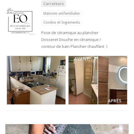
Carreleurs
Maisons unifamiliales
Condos et logements
Pose de céramique au plancher
Dosseret Douche en céramique /
contour de bain Plancher chauffant