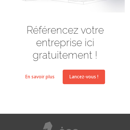
Référencez votre
entreprise ici
gratuitement !
En savoir plus
Lancez-vous !