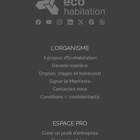
L'ORGANISME
À propos d'Écohabitation
Devenir membre
Emplois, stages et bénévolat
Signer le Manifeste
Contactez-nous
et
Conditions
confidentialité
ESPACE PRO
Créer un profil d'entreprise