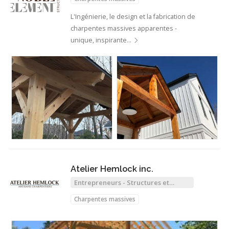
L'Ingénierie, le design et la fabrication de
charpentes massives apparentes -
unique, inspirante…
Atelier Hemlock inc.
Entrepreneurs - Structures et
Charpentiers
Charpentes massives