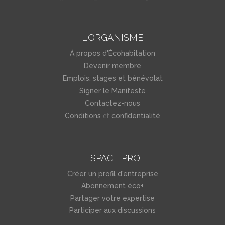
L'ORGANISME
À propos d'Écohabitation
Devenir membre
Emplois, stages et bénévolat
Signer le Manifeste
Contactez-nous
et
Conditions
confidentialité
ESPACE PRO
Créer un profil d'entreprise
Abonnement éco+
Partager votre expertise
Participer aux discussions