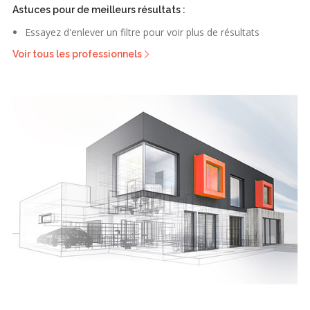
Astuces pour de meilleurs résultats :
Essayez d'enlever un filtre pour voir plus de résultats
Voir tous les professionnels