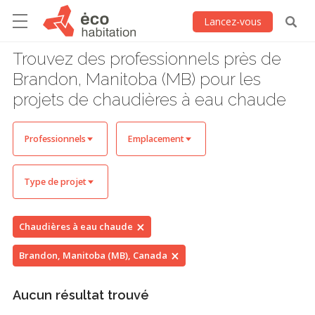
Lancez-vous
Trouvez des professionnels près de
Brandon, Manitoba (MB) pour les
projets de chaudières à eau chaude
Professionnels
Emplacement
Type de projet
Chaudières à eau chaude
Brandon, Manitoba (MB), Canada
Aucun résultat trouvé