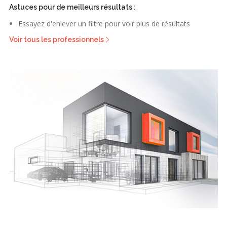
Astuces pour de meilleurs résultats :
Essayez d'enlever un filtre pour voir plus de résultats
Voir tous les professionnels