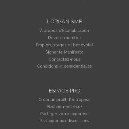
L'ORGANISME
À propos d'Écohabitation
Devenir membre
Emplois, stages et bénévolat
Signer le Manifeste
Contactez-nous
et
Conditions
confidentialité
ESPACE PRO
Créer un profil d'entreprise
Abonnement éco+
Partager votre expertise
Participer aux discussions