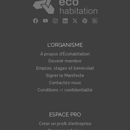
L'ORGANISME
À propos d'Écohabitation
Devenir membre
Emplois, stages et bénévolat
Signer le Manifeste
Contactez-nous
et
Conditions
confidentialité
ESPACE PRO
Créer un profil d'entreprise