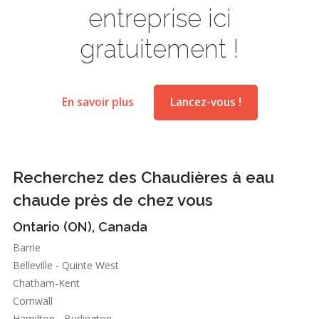
entreprise ici
gratuitement !
En savoir plus
Lancez-vous !
Recherchez des Chaudières à eau
chaude près de chez vous
Ontario (ON), Canada
Barrie
Belleville - Quinte West
Chatham-Kent
Cornwall
Hamilton - Burlington