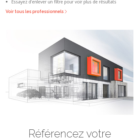
Essayez d'enlever un filtre pour voir plus de résultats
Voir tous les professionnels
Référencez votre