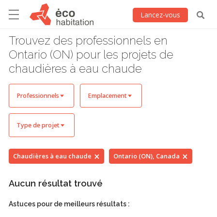
Lancez-vous
Trouvez des professionnels en
Ontario (ON) pour les projets de
chaudières à eau chaude
Professionnels
Emplacement
Type de projet
Chaudières à eau chaude
Ontario (ON), Canada
Aucun résultat trouvé
Astuces pour de meilleurs résultats :