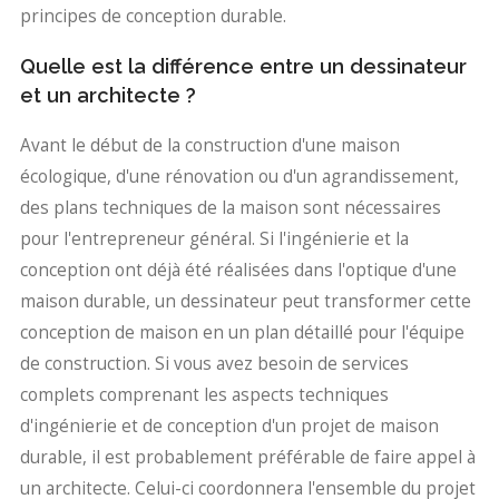
principes de conception durable.
Quelle est la différence entre un dessinateur
et un architecte ?
Avant le début de la construction d'une maison
écologique, d'une rénovation ou d'un agrandissement,
des plans techniques de la maison sont nécessaires
pour l'entrepreneur général. Si l'ingénierie et la
conception ont déjà été réalisées dans l'optique d'une
maison durable, un dessinateur peut transformer cette
conception de maison en un plan détaillé pour l'équipe
de construction. Si vous avez besoin de services
complets comprenant les aspects techniques
d'ingénierie et de conception d'un projet de maison
durable, il est probablement préférable de faire appel à
un architecte. Celui-ci coordonnera l'ensemble du projet