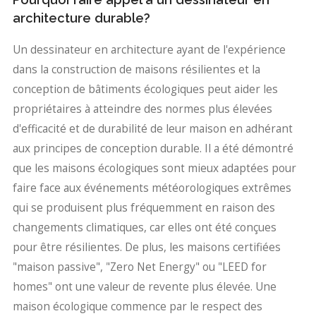
architecture durable?
Un dessinateur en architecture ayant de l'expérience
dans la construction de maisons résilientes et la
conception de bâtiments écologiques peut aider les
propriétaires à atteindre des normes plus élevées
d'efficacité et de durabilité de leur maison en adhérant
aux principes de conception durable. Il a été démontré
que les maisons écologiques sont mieux adaptées pour
faire face aux événements météorologiques extrêmes
qui se produisent plus fréquemment en raison des
changements climatiques, car elles ont été conçues
pour être résilientes. De plus, les maisons certifiées
"maison passive", "Zero Net Energy" ou "LEED for
homes" ont une valeur de revente plus élevée. Une
maison écologique commence par le respect des