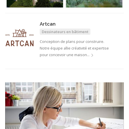
Artcan
Dessinateurs en bâtiment
Conception de plans pour construire.
Notre équipe allie créativité et expertise
pour concevoir une maison…