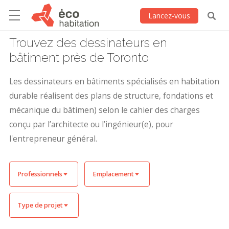
Lancez-vous
Trouvez des dessinateurs en
bâtiment près de Toronto
Les dessinateurs en bâtiments spécialisés en habitation
durable réalisent des plans de structure, fondations et
mécanique du bâtimen) selon le cahier des charges
conçu par l’architecte ou l’ingénieur(e), pour
l'entrepreneur général.
Professionnels
Emplacement
Type de projet