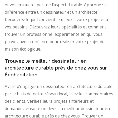
et veillera au respect de l’aspect durable. Apprenez la
différence entre un dessinateur et un architecte.
Découvrez lequel convient le mieux à votre projet et à
vos besoins. Découvrez leurs spécialités et comment
trouver un professionnel expérimenté en qui vous
pouvez avoir confiance pour réaliser votre projet de
maison écologique.
Trouvez le meilleur dessinateur en
architecture durable près de chez vous sur
Écohabitation.
Avant d'engager un dessinateur en architecture durable
par le biais de notre réseau local, lisez les commentaires
des clients, vérifiez leurs projets antérieurs et
demandez ensuite un devis au meilleur dessinateur en
architecture durable près de chez vous. Trouver un