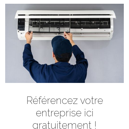
Référencez votre
entreprise ici
gratuitement !