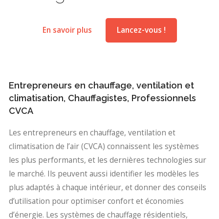
En savoir plus
Lancez-vous !
Entrepreneurs en chauffage, ventilation et
climatisation, Chauffagistes, Professionnels
CVCA
Les entrepreneurs en chauffage, ventilation et
climatisation de l’air (CVCA) connaissent les systèmes
les plus performants, et les dernières technologies sur
le marché. Ils peuvent aussi identifier les modèles les
plus adaptés à chaque intérieur, et donner des conseils
d’utilisation pour optimiser confort et économies
d’énergie. Les systèmes de chauffage résidentiels,