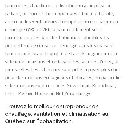
fournaises, chaudières, à distribution à air pulsé ou
radiant, ou encore thermopompes à haute efficacité,
ainsi que les ventilateurs à récupération de chaleur ou
d’énergie (VRC et VRE) à haut rendement sont
incontournables dans les habitations durables. Ils
permettent de conserver l'énergie dans les maisons
tout en améliorant la qualité de l'air. Ils augmentent la
valeur des maisons et réduisent les factures d'énergie
mensuelles. Les acheteurs sont prêts à payer plus cher
pour des maisons écologiques et efficaces, en particulier
si les maisons sont certifiées Novoclimat, Rénoclimat,
LEED, Passive House ou Net Zero Energy.
Trouvez le meilleur entrepreneur en
chauffage, ventilation et climatisation au
Québec sur Écohabitation.