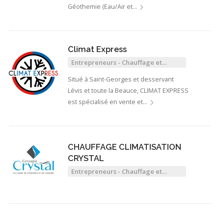
Géothemie (Eau/Air et…
Climat Express
Entrepreneurs - Chauffage et
Climatisation
Situé à Saint-Georges et desservant
Lévis et toute la Beauce, CLIMAT EXPRESS
est spécialisé en vente et…
CHAUFFAGE CLIMATISATION
CRYSTAL
Entrepreneurs - Chauffage et
Climatisation