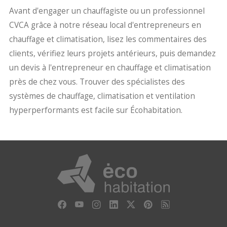
Avant d'engager un chauffagiste ou un professionnel
CVCA grâce à notre réseau local d'entrepreneurs en
chauffage et climatisation, lisez les commentaires des
clients, vérifiez leurs projets antérieurs, puis demandez
un devis à l'entrepreneur en chauffage et climatisation
près de chez vous. Trouver des spécialistes des
systèmes de chauffage, climatisation et ventilation
hyperperformants est facile sur Écohabitation.