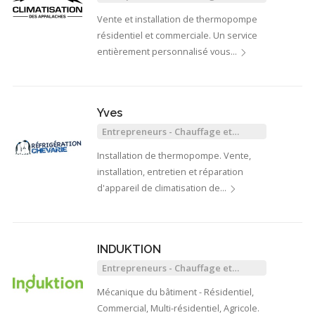
Climatisation
Vente et installation de thermopompe
résidentiel et commerciale. Un service
entièrement personnalisé vous…
Yves
Entrepreneurs - Chauffage et
Climatisation
Installation de thermopompe. Vente,
installation, entretien et réparation
d'appareil de climatisation de…
INDUKTION
Entrepreneurs - Chauffage et
Climatisation
Mécanique du bâtiment - Résidentiel,
Commercial, Multi-résidentiel, Agricole.