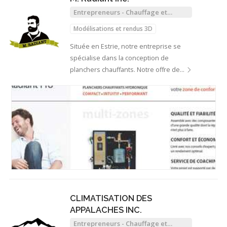
Entrepreneurs - Chauffage et
Climatisation
Modélisations et rendus 3D
Située en Estrie, notre entreprise se
spécialise dans la conception de
planchers chauffants. Notre offre de…
CLIMATISATION DES
APPALACHES INC.
Entrepreneurs - Chauffage et