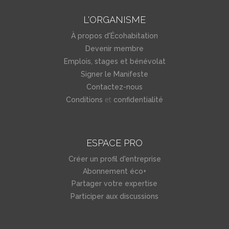
L'ORGANISME
À propos d'Écohabitation
Devenir membre
Emplois, stages et bénévolat
Signer le Manifeste
Contactez-nous
et
Conditions
confidentialité
ESPACE PRO
Créer un profil d'entreprise
Abonnement éco+
Partager votre expertise
Participer aux discussions