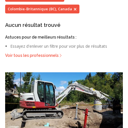
Colombie-Britannique (BC), Canada
Aucun résultat trouvé
Astuces pour de meilleurs résultats :
Essayez d'enlever un filtre pour voir plus de résultats
Voir tous les professionnels