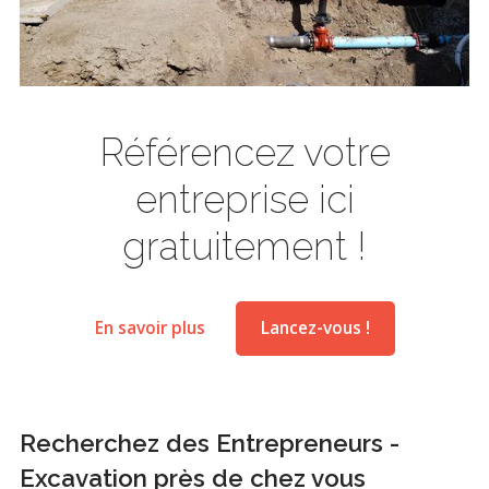
Référencez votre
entreprise ici
gratuitement !
En savoir plus
Lancez-vous !
Recherchez des Entrepreneurs -
Excavation près de chez vous