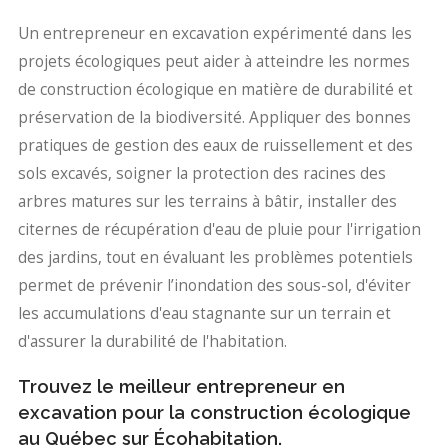
Un entrepreneur en excavation expérimenté dans les
projets écologiques peut aider à atteindre les normes
de construction écologique en matière de durabilité et
préservation de la biodiversité. Appliquer des bonnes
pratiques de gestion des eaux de ruissellement et des
sols excavés, soigner la protection des racines des
arbres matures sur les terrains à bâtir, installer des
citernes de récupération d'eau de pluie pour l'irrigation
des jardins, tout en évaluant les problèmes potentiels
permet de prévenir l’inondation des sous-sol, d'éviter
les accumulations d'eau stagnante sur un terrain et
d'assurer la durabilité de l'habitation.
Trouvez le meilleur entrepreneur en
excavation pour la construction écologique
au Québec sur Écohabitation.