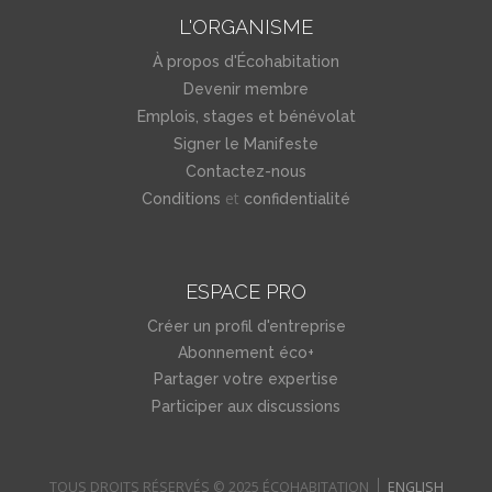
L'ORGANISME
À propos d'Écohabitation
Devenir membre
Emplois, stages et bénévolat
Signer le Manifeste
Contactez-nous
et
Conditions
confidentialité
ESPACE PRO
Créer un profil d'entreprise
Abonnement éco+
Partager votre expertise
Participer aux discussions
TOUS DROITS RÉSERVÉS © 2025 ÉCOHABITATION
ENGLISH