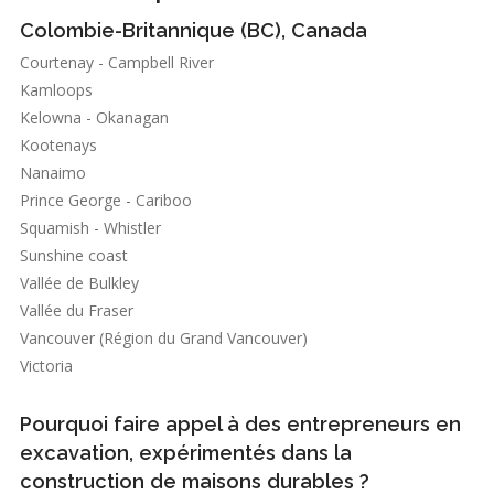
Colombie-Britannique (BC), Canada
Courtenay - Campbell River
Kamloops
Kelowna - Okanagan
Kootenays
Nanaimo
Prince George - Cariboo
Squamish - Whistler
Sunshine coast
Vallée de Bulkley
Vallée du Fraser
Vancouver (Région du Grand Vancouver)
Victoria
Pourquoi faire appel à des entrepreneurs en
excavation, expérimentés dans la
construction de maisons durables ?