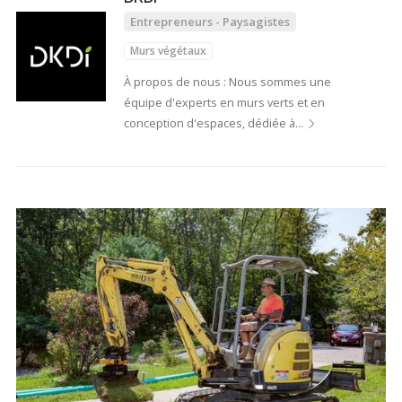
Entrepreneurs - Paysagistes
Murs végétaux
À propos de nous : Nous sommes une
équipe d'experts en murs verts et en
conception d'espaces, dédiée à…