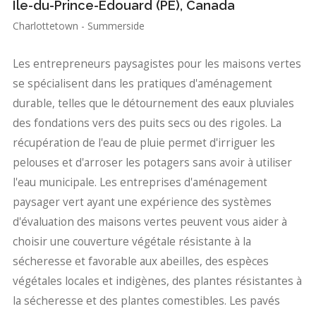
Île-du-Prince-Édouard (PE), Canada
Charlottetown - Summerside
Les entrepreneurs paysagistes pour les maisons vertes
se spécialisent dans les pratiques d'aménagement
durable, telles que le détournement des eaux pluviales
des fondations vers des puits secs ou des rigoles. La
récupération de l'eau de pluie permet d'irriguer les
pelouses et d'arroser les potagers sans avoir à utiliser
l'eau municipale. Les entreprises d'aménagement
paysager vert ayant une expérience des systèmes
d'évaluation des maisons vertes peuvent vous aider à
choisir une couverture végétale résistante à la
sécheresse et favorable aux abeilles, des espèces
végétales locales et indigènes, des plantes résistantes à
la sécheresse et des plantes comestibles. Les pavés