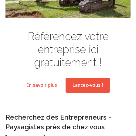
Référencez votre
entreprise ici
gratuitement !
En savoir plus
Lancez-vous !
Recherchez des Entrepreneurs -
Paysagistes près de chez vous