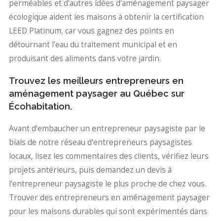
perméables et d'autres idées d'aménagement paysager
écologique aident les maisons à obtenir la certification
LEED Platinum, car vous gagnez des points en
détournant l'eau du traitement municipal et en
produisant des aliments dans votre jardin.
Trouvez les meilleurs entrepreneurs en
aménagement paysager au Québec sur
Écohabitation.
Avant d'embaucher un entrepreneur paysagiste par le
biais de notre réseau d'entrepreneurs paysagistes
locaux, lisez les commentaires des clients, vérifiez leurs
projets antérieurs, puis demandez un devis à
l'entrepreneur paysagiste le plus proche de chez vous.
Trouver des entrepreneurs en aménagement paysager
pour les maisons durables qui sont expérimentés dans