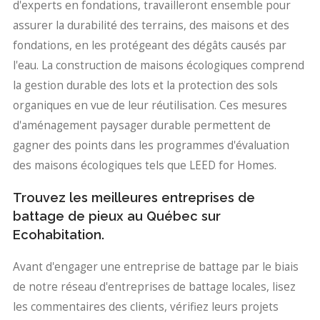
d'experts en fondations, travailleront ensemble pour
assurer la durabilité des terrains, des maisons et des
fondations, en les protégeant des dégâts causés par
l'eau. La construction de maisons écologiques comprend
la gestion durable des lots et la protection des sols
organiques en vue de leur réutilisation. Ces mesures
d'aménagement paysager durable permettent de
gagner des points dans les programmes d'évaluation
des maisons écologiques tels que LEED for Homes.
Trouvez les meilleures entreprises de
battage de pieux au Québec sur
Ecohabitation.
Avant d'engager une entreprise de battage par le biais
de notre réseau d'entreprises de battage locales, lisez
les commentaires des clients, vérifiez leurs projets