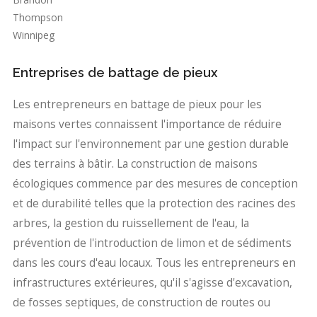
Thompson
Winnipeg
Entreprises de battage de pieux
Les entrepreneurs en battage de pieux pour les
maisons vertes connaissent l'importance de réduire
l'impact sur l'environnement par une gestion durable
des terrains à bâtir. La construction de maisons
écologiques commence par des mesures de conception
et de durabilité telles que la protection des racines des
arbres, la gestion du ruissellement de l'eau, la
prévention de l'introduction de limon et de sédiments
dans les cours d'eau locaux. Tous les entrepreneurs en
infrastructures extérieures, qu'il s'agisse d'excavation,
de fosses septiques, de construction de routes ou