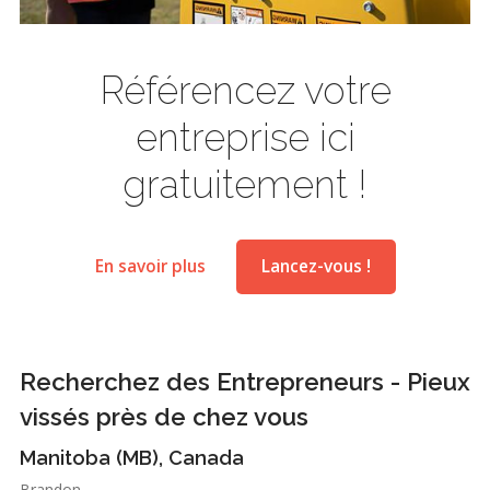
Référencez votre
entreprise ici
gratuitement !
En savoir plus
Lancez-vous !
Recherchez des Entrepreneurs - Pieux
vissés près de chez vous
Manitoba (MB), Canada
Brandon