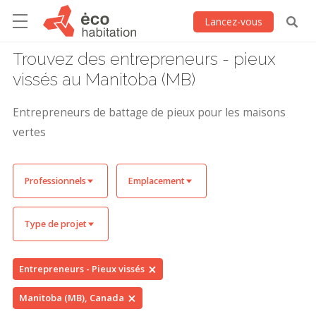
Lancez-vous
Trouvez des entrepreneurs - pieux
vissés au Manitoba (MB)
Entrepreneurs de battage de pieux pour les maisons
vertes
Professionnels
Emplacement
Type de projet
Entrepreneurs - Pieux vissés
Manitoba (MB), Canada