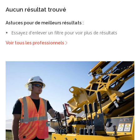
Aucun résultat trouvé
Astuces pour de meilleurs résultats :
Essayez d'enlever un filtre pour voir plus de résultats
Voir tous les professionnels