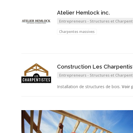
Atelier Hemlock inc.
Entrepreneurs - Structures et Charpent
Charpentes massives
Construction Les Charpentis
Entrepreneurs - Structures et Charpent
Installation de structures de bois.
Voir 