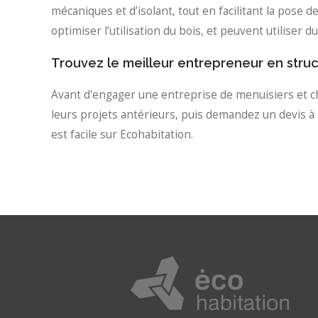
mécaniques et d’isolant, tout en facilitant la pose 
optimiser l’utilisation du bois, et peuvent utiliser
Trouvez le meilleur entrepreneur en stru
Avant d'engager une entreprise de menuisiers et cha
leurs projets antérieurs, puis demandez un devis à 
est facile sur Ecohabitation.