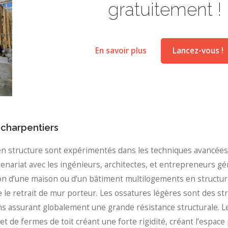
gratuitement !
En savoir plus
Lancez-vous !
 charpentiers
 en structure sont expérimentés dans les techniques avancées
tenariat avec les ingénieurs, architectes, et entrepreneurs 
ion d’une maison ou d’un bâtiment multilogements en structur
le retrait de mur porteur. Les ossatures légères sont des s
ns assurant globalement une grande résistance structurale. L
 de fermes de toit créant une forte rigidité, créant l’espace 