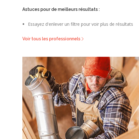
Astuces pour de meilleurs résultats :
Essayez d'enlever un filtre pour voir plus de résultats
Voir tous les professionnels