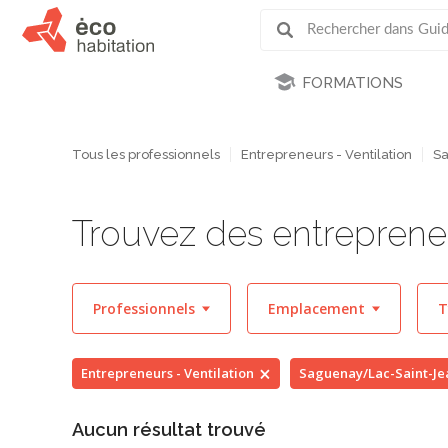
FORMATIONS
Tous les professionnels
Entrepreneurs - Ventilation
Sa
Trouvez des entrepreneu
Professionnels
Emplacement
T
Entrepreneurs - Ventilation
Saguenay/Lac-Saint-Je
Aucun résultat trouvé