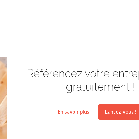
Référencez votre entrep
gratuitement !
En savoir plus
Lancez-vous !