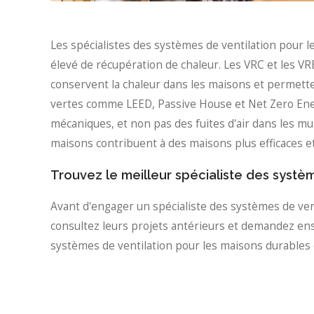
Les spécialistes des systèmes de ventilation pour
élevé de récupération de chaleur. Les VRC et les VRE 
conservent la chaleur dans les maisons et permetten
vertes comme LEED, Passive House et Net Zero Energ
mécaniques, et non pas des fuites d'air dans les mur
maisons contribuent à des maisons plus efficaces et
Trouvez le meilleur spécialiste des systè
Avant d'engager un spécialiste des systèmes de venti
consultez leurs projets antérieurs et demandez ensu
systèmes de ventilation pour les maisons durables 