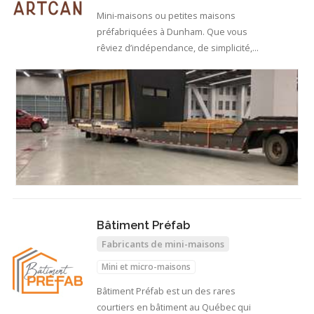
Mini-maisons ou petites maisons
préfabriquées à Dunham. Que vous
rêviez d’indépendance, de simplicité,
ou…
Bâtiment Préfab
Fabricants de mini-maisons
Mini et micro-maisons
Bâtiment Préfab est un des rares
courtiers en bâtiment au Québec qui