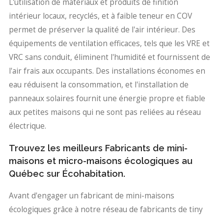
L'utilisation de matériaux et produits de finition
intérieur locaux, recyclés, et à faible teneur en COV
permet de préserver la qualité de l'air intérieur. Des
équipements de ventilation efficaces, tels que les VRE et
VRC sans conduit, éliminent l'humidité et fournissent de
l'air frais aux occupants. Des installations économes en
eau réduisent la consommation, et l'installation de
panneaux solaires fournit une énergie propre et fiable
aux petites maisons qui ne sont pas reliées au réseau
électrique.
Trouvez les meilleurs Fabricants de mini-
maisons et micro-maisons écologiques au
Québec sur Écohabitation.
Avant d'engager un fabricant de mini-maisons
écologiques grâce à notre réseau de fabricants de tiny