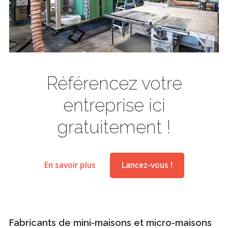
Référencez votre
entreprise ici
gratuitement !
En savoir plus
Lancez-vous !
Fabricants de mini-maisons et micro-maisons