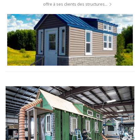
offre à ses clients des structures…