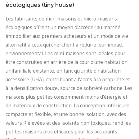
écologiques (tiny house)
Les fabricants de mini-maisons et micro-maisons
écologiques offrent un moyen d'accéder au marché
immobililer aux premiers acheteurs et un mode de vie
alternatif à ceux qui cherchent à réduire leur impact
envionnemental. Les mini-maisons sont idéales pour
être construites en arrière de la cour d'une habitation
unifamiliale existante, en tant qu'unité d'habitation
accessoire (UHA), contribuant à l'accès à la propriété et
à la densification douce, source de sobriété carbone. Les
maisons plus petites consomment moins d'énergie et
de matériaux de construction. La conception intérieure
compacte et flexible, et une bonne isolation, avec des
valeurs R élevées et des isolants non toxiques, rend les
petites maisons plus efficaces pour les occupants.