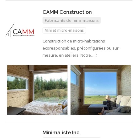
CAMM Construction
Fabricants de mini-maisons
Mini et micro-maisons
Construction de micro-habitations
écoresponsables, préconfigurées ou sur
mesure, en ateliers. Notre…
Minimaliste Inc.