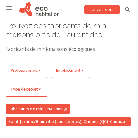
Lancez-vous
Trouvez des fabricants de mini-
maisons près de Laurentides
Fabricants de mini-maisons écologiques
Professionnels
Emplacement
Type de projet
Fabricants de mini-maisons
Saint-Jérôme/Blainville (Laurentides), Québec (QC), Canada