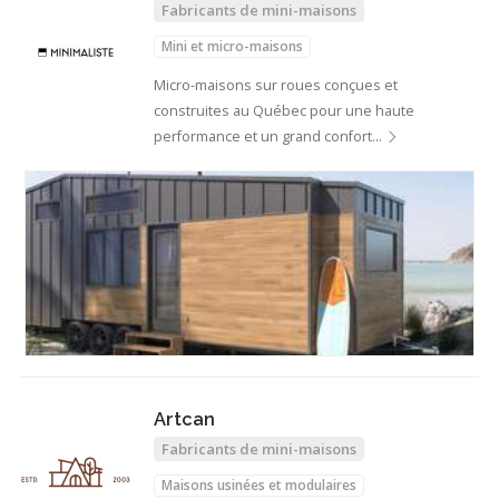
Fabricants de mini-maisons
Mini et micro-maisons
Micro-maisons sur roues conçues et
construites au Québec pour une haute
performance et un grand confort…
Artcan
Fabricants de mini-maisons
Maisons usinées et modulaires