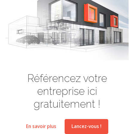
Référencez votre
entreprise ici
gratuitement !
En savoir plus
Lancez-vous !