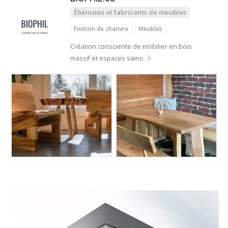
Ébénistes et fabricants de meubles
Finition de chanvre
Meubles
Création consciente de mobilier en bois
massif et espaces sains.