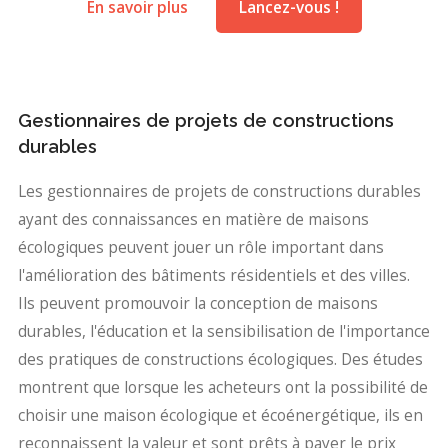
En savoir plus
Lancez-vous !
Gestionnaires de projets de constructions
durables
Les gestionnaires de projets de constructions durables
ayant des connaissances en matière de maisons
écologiques peuvent jouer un rôle important dans
l'amélioration des bâtiments résidentiels et des villes.
Ils peuvent promouvoir la conception de maisons
durables, l'éducation et la sensibilisation de l'importance
des pratiques de constructions écologiques. Des études
montrent que lorsque les acheteurs ont la possibilité de
choisir une maison écologique et écoénergétique, ils en
reconnaissent la valeur et sont prêts à payer le prix