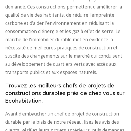
demandé. Ces constructions permettent d'améliorer la
qualité de vie des habitants, de réduire l'empreinte
carbone et d’aider l'environnement en réduisant la
consommation d'énergie et les gaz à effet de serre. Le
marché de l'immobilier durable met en évidence la
nécessité de meilleures pratiques de construction et
suscite des changements sur le marché qui conduisent
au développement de quartiers verts avec accès aux
transports publics et aux espaces naturels.
Trouvez les meilleurs chefs de projets de
constructions durables près de chez vous sur
Ecohabitation.
Avant d'embaucher un chef de projet de construction
durable par le biais de notre réseau, lisez les avis des
clients, vérifiez leurs projets antérieurs, puis demandez