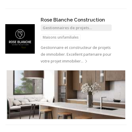
Rose Blanche Construction
Gestionnaires de projets
immobiliers
Maisons unifamiliales
Gestionnaire et constructeur de projets
de immobilier. Excellent partenaire pour
votre projet immobilier…