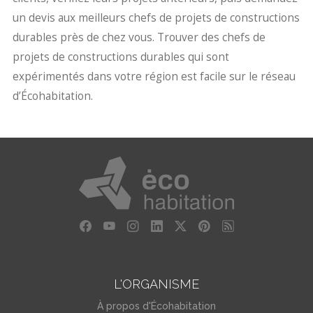
un devis aux meilleurs chefs de projets de constructions
durables près de chez vous. Trouver des chefs de
projets de constructions durables qui sont
expérimentés dans votre région est facile sur le réseau
d’Écohabitation.
L'ORGANISME
À propos d'Écohabitation