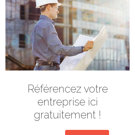
Référencez votre
entreprise ici
gratuitement !