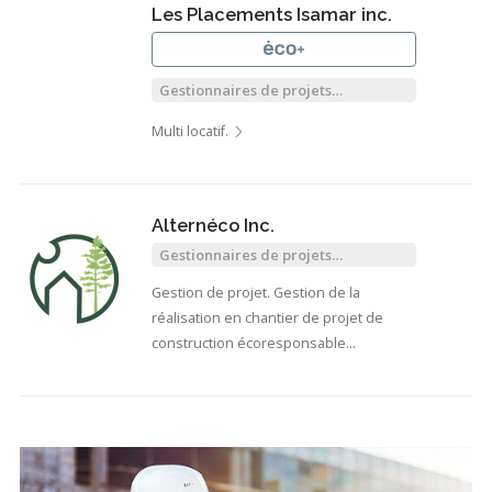
Les Placements Isamar inc.
Gestionnaires de projets
immobiliers
Multi locatif.
Alternéco Inc.
Gestionnaires de projets
immobiliers
Gestion de projet. Gestion de la
réalisation en chantier de projet de
construction écoresponsable
(possède…