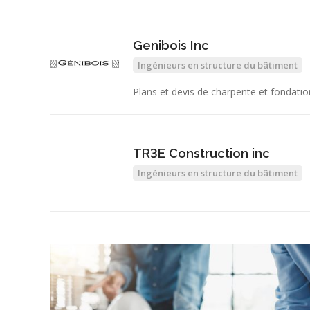
Genibois Inc
Ingénieurs en structure du bâtiment
Plans et devis de charpente et fondatio
TR3E Construction inc
Ingénieurs en structure du bâtiment