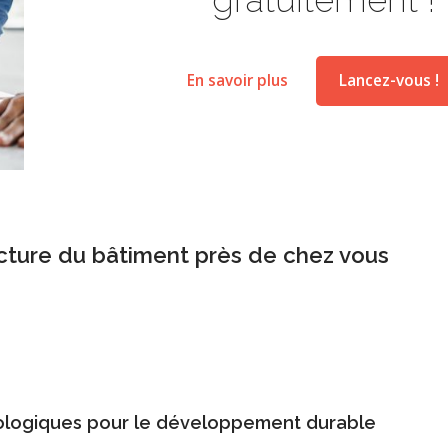
En savoir plus
Lancez-vous !
cture du bâtiment près de chez vous
cologiques pour le développement durable