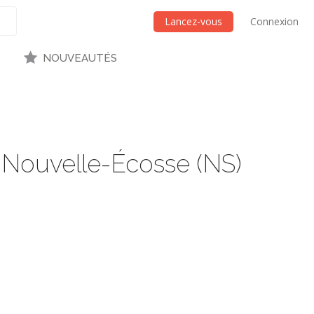
Lancez-vous
Connexion
NOUVEAUTÉS
 Nouvelle-Écosse (NS)