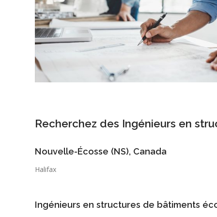
Recherchez des Ingénieurs en stru
Nouvelle-Écosse (NS), Canada
Halifax
Ingénieurs en structures de bâtiments é