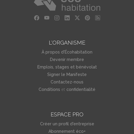
L'ORGANISME
À propos d'Écohabitation
Devenir membre
Emplois, stages et bénévolat
Signer le Manifeste
Contactez-nous
et
Conditions
confidentialité
ESPACE PRO
Créer un profil d'entreprise
Abonnement éco+