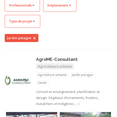
Professionnels
Emplacement
Type de projet
Jardin potager
AgroME-Consultant
Agriculteurs urbains
Agriculture urbaine
Jardin potager
Semis
Conseil et enseignement, planification et
design. Végétaux d’ornements, fruitiers,
maraîchers et indigènes…