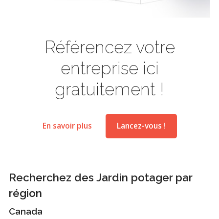
Référencez votre
entreprise ici
gratuitement !
En savoir plus
Lancez-vous !
Recherchez des Jardin potager par
région
Canada