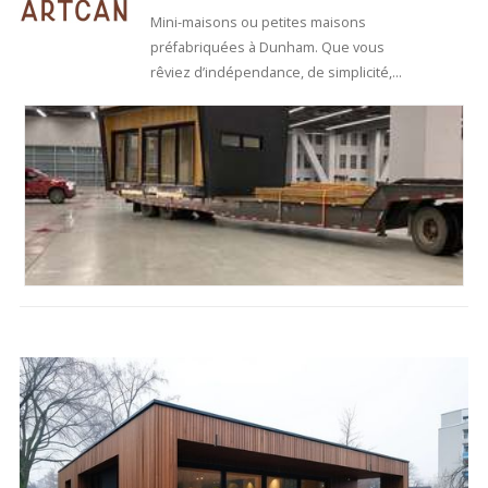
Mini-maisons ou petites maisons
préfabriquées à Dunham. Que vous
rêviez d’indépendance, de simplicité,
ou…