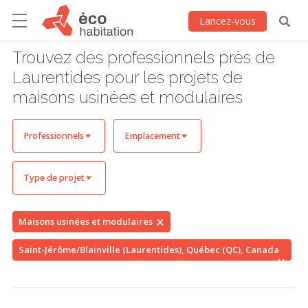
Lancez-vous
Trouvez des professionnels près de
Laurentides pour les projets de
maisons usinées et modulaires
Professionnels
Emplacement
Type de projet
Maisons usinées et modulaires
Saint-Jérôme/Blainville (Laurentides), Québec (QC), Canada