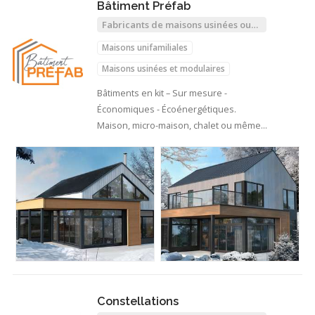
Bâtiment Préfab
Fabricants de maisons usinées ou
modulaires
Maisons unifamiliales
Maisons usinées et modulaires
Bâtiments en kit – Sur mesure -
Économiques - Écoénergétiques.
Maison, micro-maison, chalet ou même
garage…
Constellations