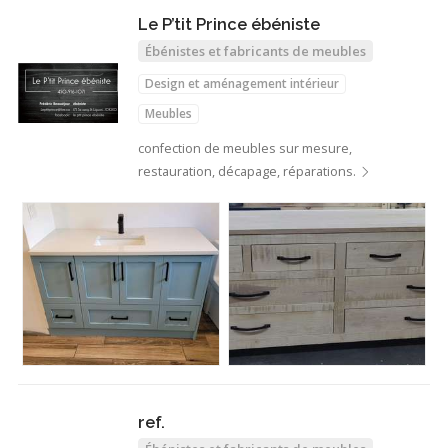
Le P’tit Prince ébéniste
Ébénistes et fabricants de meubles
Design et aménagement intérieur
Meubles
confection de meubles sur mesure,
restauration, décapage, réparations.
ref.