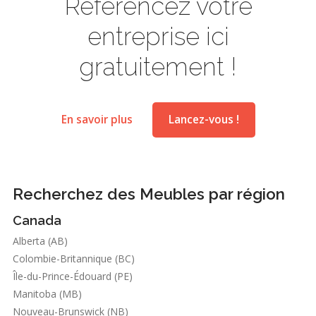
Référencez votre
entreprise ici
gratuitement !
En savoir plus
Lancez-vous !
Recherchez des Meubles par région
Canada
Alberta (AB)
Colombie-Britannique (BC)
Île-du-Prince-Édouard (PE)
Manitoba (MB)
Nouveau-Brunswick (NB)