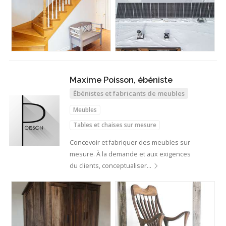
Maxime Poisson, ébéniste
Ébénistes et fabricants de meubles
Meubles
Tables et chaises sur mesure
Concevoir et fabriquer des meubles sur
mesure. À la demande et aux exigences
du clients, conceptualiser…