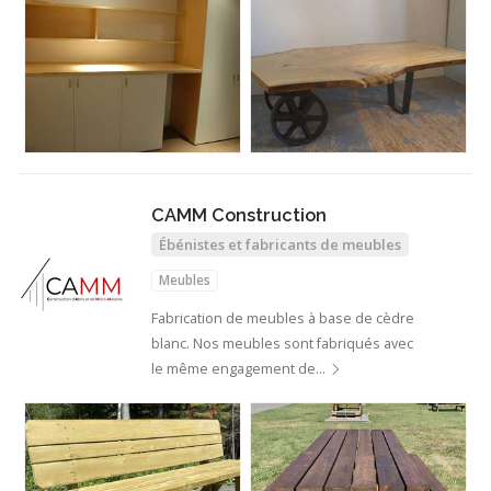
CAMM Construction
Ébénistes et fabricants de meubles
Meubles
Fabrication de meubles à base de cèdre
blanc. Nos meubles sont fabriqués avec
le même engagement de…