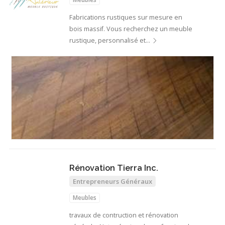
Fabrications rustiques sur mesure en
bois massif. Vous recherchez un meuble
rustique, personnalisé et…
Rénovation Tierra Inc.
Entrepreneurs Généraux
Meubles
travaux de contruction et rénovation