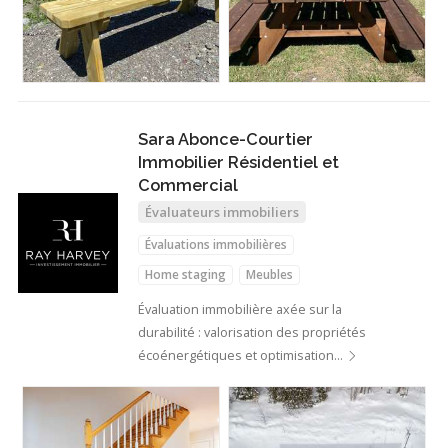
Sara Abonce-Courtier
Immobilier Résidentiel et
Commercial
Évaluateurs immobiliers
Évaluations immobilières
Home staging
Meubles
Évaluation immobilière axée sur la
durabilité : valorisation des propriétés
écoénergétiques et optimisation…