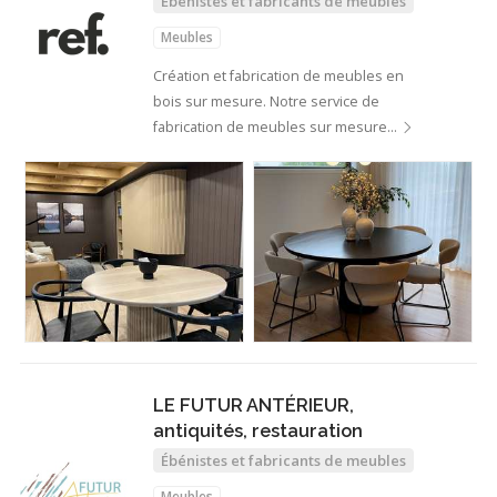
Ébénistes et fabricants de meubles
Meubles
Création et fabrication de meubles en
bois sur mesure. Notre service de
fabrication de meubles sur mesure…
LE FUTUR ANTÉRIEUR,
antiquités, restauration
Ébénistes et fabricants de meubles
Meubles