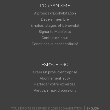
L'ORGANISME
À propos d'Écohabitation
Devenir membre
Emplois, stages et bénévolat
Signer le Manifeste
Contactez-nous
et
Conditions
confidentialité
ESPACE PRO
Créer un profil d'entreprise
Abonnement éco+
Partager votre expertise
Participer aux discussions
TOUS DROITS RÉSERVÉS © 2025 ÉCOHABITATION
ENGLISH