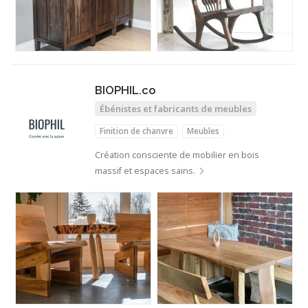
BIOPHIL.co
Ébénistes et fabricants de meubles
Finition de chanvre
Meubles
Création consciente de mobilier en bois
massif et espaces sains.