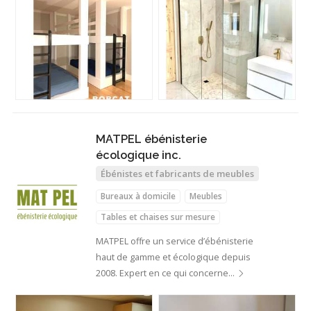
MATPEL ébénisterie
écologique inc.
Ébénistes et fabricants de meubles
Bureaux à domicile
Meubles
Tables et chaises sur mesure
MATPEL offre un service d’ébénisterie
haut de gamme et écologique depuis
2008. Expert en ce qui concerne…