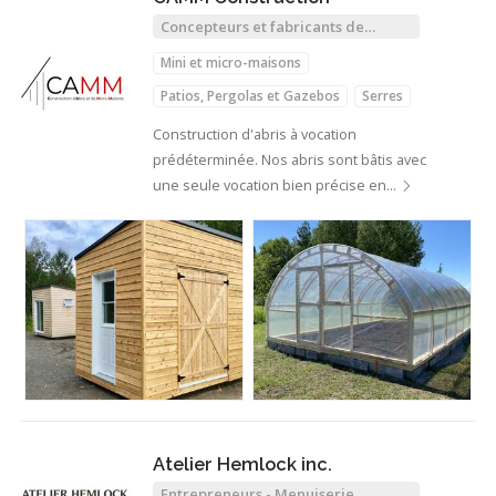
Concepteurs et fabricants de
structures de bois
Mini et micro-maisons
Patios, Pergolas et Gazebos
Serres
Construction d'abris à vocation
prédéterminée. Nos abris sont bâtis avec
une seule vocation bien précise en…
Atelier Hemlock inc.
Entrepreneurs - Menuiserie