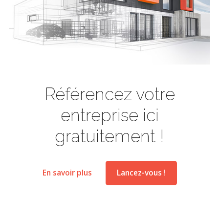
Référencez votre
entreprise ici
gratuitement !
En savoir plus
Lancez-vous !