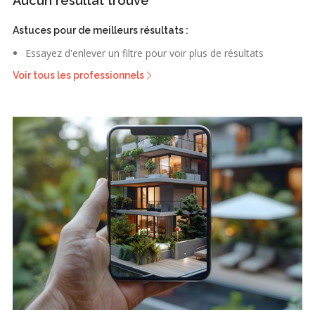
Aucun résultat trouvé
Astuces pour de meilleurs résultats :
Essayez d'enlever un filtre pour voir plus de résultats
Voir tous les professionnels