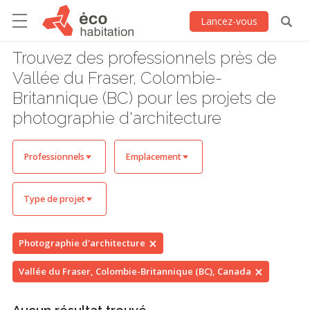
Lancez-vous
Trouvez des professionnels près de
Vallée du Fraser, Colombie-
Britannique (BC) pour les projets de
photographie d'architecture
Professionnels
Emplacement
Type de projet
Photographie d'architecture
Vallée du Fraser, Colombie-Britannique (BC), Canada