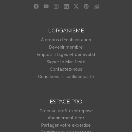
L'ORGANISME
À propos d'Écohabitation
Devenir membre
Emplois, stages et bénévolat
Signer le Manifeste
Contactez-nous
et
Conditions
confidentialité
ESPACE PRO
Créer un profil d'entreprise
Abonnement éco+
Partager votre expertise