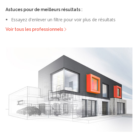
Astuces pour de meilleurs résultats :
Essayez d'enlever un filtre pour voir plus de résultats
Voir tous les professionnels