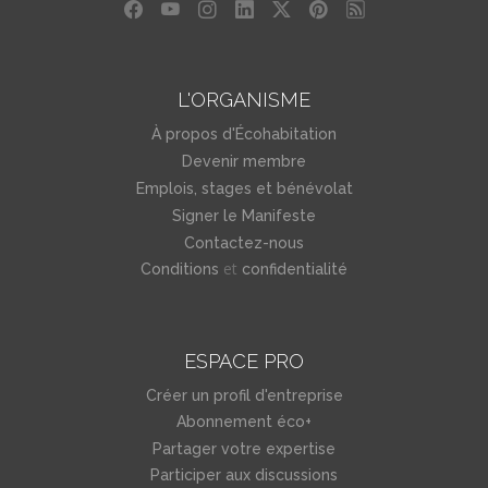
L'ORGANISME
À propos d'Écohabitation
Devenir membre
Emplois, stages et bénévolat
Signer le Manifeste
Contactez-nous
et
Conditions
confidentialité
ESPACE PRO
Créer un profil d'entreprise
Abonnement éco+
Partager votre expertise
Participer aux discussions