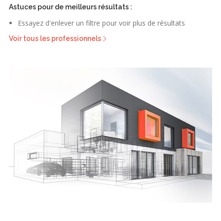
Astuces pour de meilleurs résultats :
Essayez d'enlever un filtre pour voir plus de résultats
Voir tous les professionnels