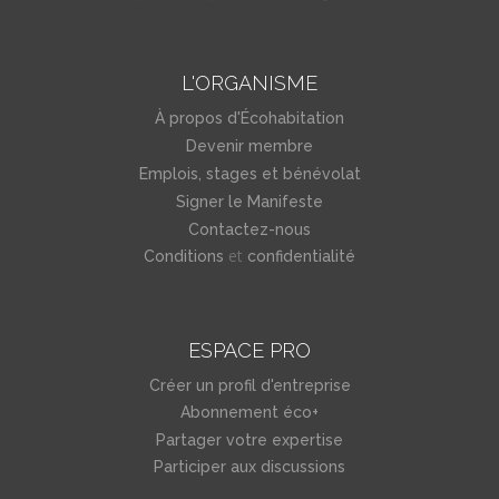
L'ORGANISME
À propos d'Écohabitation
Devenir membre
Emplois, stages et bénévolat
Signer le Manifeste
Contactez-nous
et
Conditions
confidentialité
ESPACE PRO
Créer un profil d'entreprise
Abonnement éco+
Partager votre expertise
Participer aux discussions