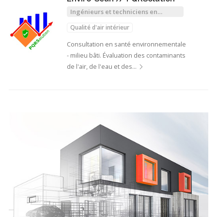
Ingénieurs et techniciens en
qualité de l'air
Qualité d'air intérieur
Consultation en santé environnementale
- milieu bâti. Évaluation des contaminants
de l'air, de l'eau et des…