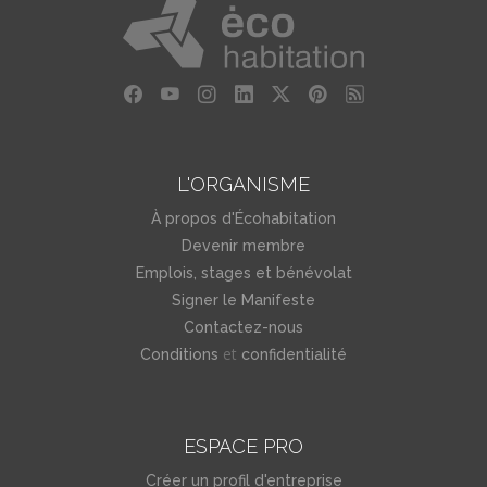
L'ORGANISME
À propos d'Écohabitation
Devenir membre
Emplois, stages et bénévolat
Signer le Manifeste
Contactez-nous
et
Conditions
confidentialité
ESPACE PRO
Créer un profil d'entreprise