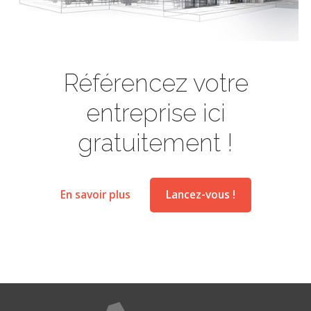
Référencez votre
entreprise ici
gratuitement !
En savoir plus
Lancez-vous !