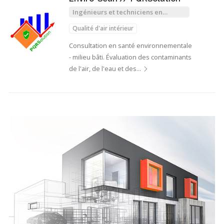
Ingénieurs et techniciens en
qualité de l'air
Qualité d'air intérieur
Consultation en santé environnementale
- milieu bâti. Évaluation des contaminants
de l'air, de l'eau et des…