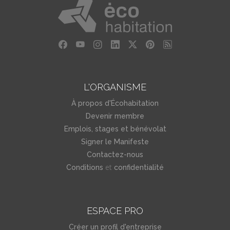
L'ORGANISME
À propos d'Écohabitation
Devenir membre
Emplois, stages et bénévolat
Signer le Manifeste
Contactez-nous
et
Conditions
confidentialité
ESPACE PRO
Créer un profil d'entreprise