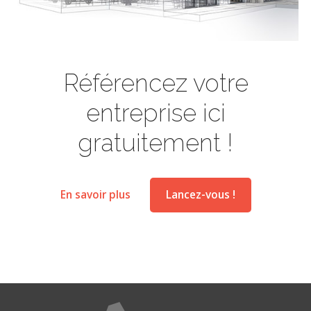
Référencez votre
entreprise ici
gratuitement !
En savoir plus
Lancez-vous !