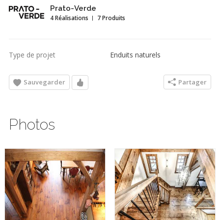
Prato-Verde
4 Réalisations
7 Produits
Type de projet
Enduits naturels
Sauvegarder
Partager
Photos