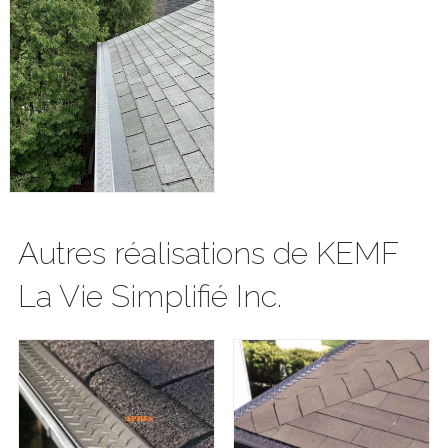
Autres réalisations de KEMF
La Vie Simplifié Inc.