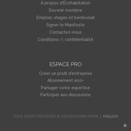
À propos d'Écohabitation
Devenir membre
Emplois, stages et bénévolat
Signer le Manifeste
Contactez-nous
et
Conditions
confidentialité
ESPACE PRO
Créer un profil d'entreprise
Abonnement éco+
Partager votre expertise
Participer aux discussions
TOUS DROITS RÉSERVÉS © 2025 ÉCOHABITATION
ENGLISH