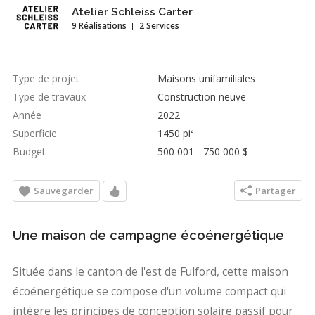
Atelier Schleiss Carter
9 Réalisations
2 Services
Type de projet
Maisons unifamiliales
Type de travaux
Construction neuve
Année
2022
Superficie
1450 pi²
Budget
500 001 - 750 000 $
Sauvegarder
Partager
Une maison de campagne écoénergétique
Située dans le canton de l'est de Fulford, cette maison
écoénergétique se compose d'un volume compact qui
intègre les principes de conception solaire passif pour