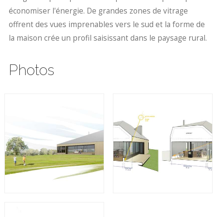
économiser l'énergie. De grandes zones de vitrage
offrent des vues imprenables vers le sud et la forme de
la maison crée un profil saisissant dans le paysage rural.
Photos