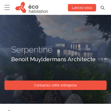
Lancez-vous
Serpentine
Benoit Muyldermans Architecte
Contactez cette entreprise