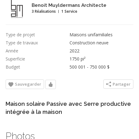
Benoit Muyldermans Architecte
3 Réalisations
1 Service
Type de projet
Maisons unifamiliales
Type de travaux
Construction neuve
Année
2022
Superficie
1750 pi²
Budget
500 001 - 750 000 $
Sauvegarder
Partager
Maison solaire Passive avec Serre productive
intégrée à la maison
Photos