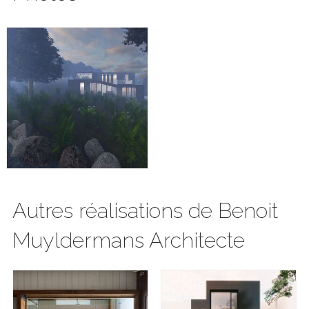
Autres réalisations de Benoit
Muyldermans Architecte