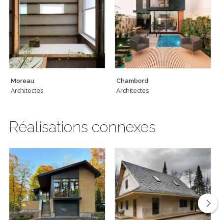
Moreau
Chambord
Architectes
Architectes
Réalisations connexes