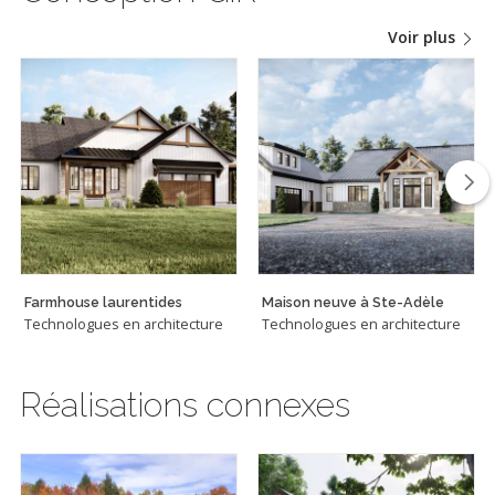
Voir plus
Farmhouse laurentides
Maison neuve à Ste-Adèle
Technologues en architecture
Technologues en architecture
Réalisations connexes