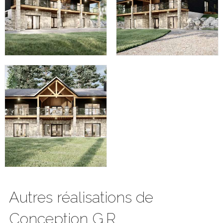
Autres réalisations de
Conception G.R