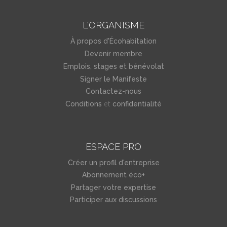
L'ORGANISME
À propos d'Écohabitation
Devenir membre
Emplois, stages et bénévolat
Signer le Manifeste
Contactez-nous
et
Conditions
confidentialité
ESPACE PRO
Créer un profil d'entreprise
Abonnement éco+
Partager votre expertise
Participer aux discussions