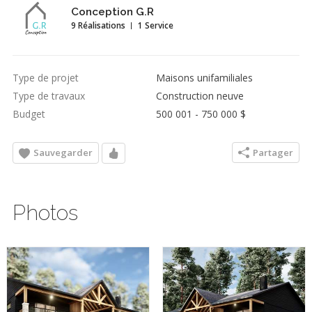
Conception G.R
9 Réalisations
1 Service
Type de projet
Maisons unifamiliales
Type de travaux
Construction neuve
Budget
500 001 - 750 000 $
Sauvegarder
Partager
Photos