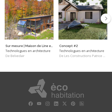
Sur mesure | Maison de Line et Roland
Concept #2
Technologues en architecture
Technologues en architecture
De Belvedair
De Les Constructions Patrice Richer