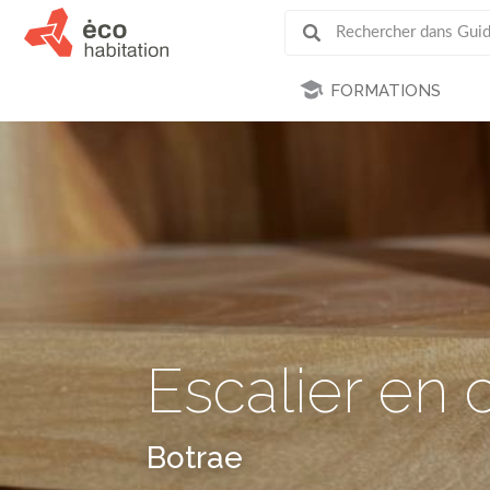
FORMATIONS
Escalier en c
Botrae