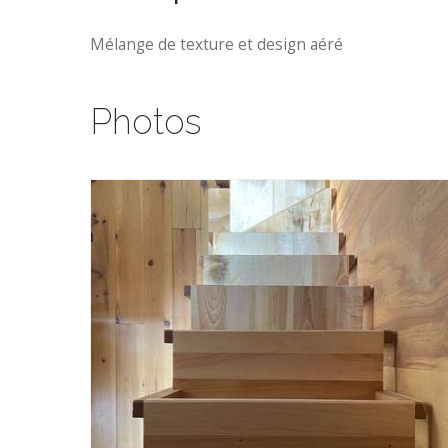
Mélange de texture et design aéré
Photos