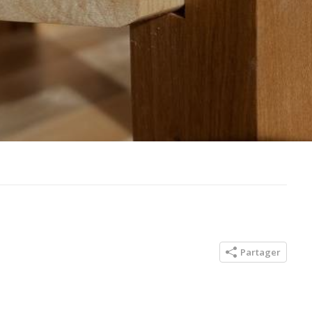
Partager