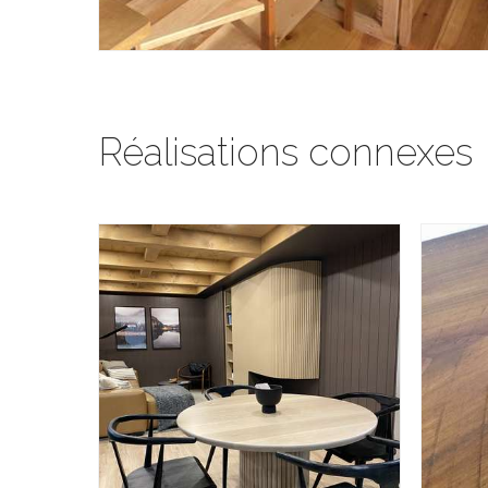
Réalisations connexes