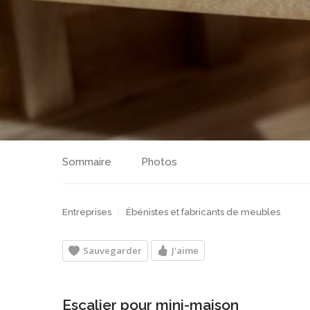
Sommaire
Photos
Entreprises
Ébénistes et fabricants de meubles
Sauvegarder
J'aime
Escalier pour mini-maison