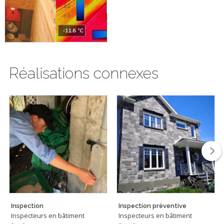
Réalisations connexes
Inspection
Inspection préventive
Inspecteurs en bâtiment
Inspecteurs en bâtiment