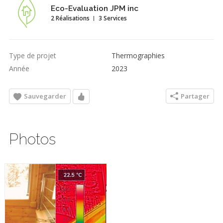
Eco-Evaluation JPM inc
2 Réalisations
3 Services
Type de projet
Thermographies
Année
2023
Sauvegarder
Partager
Photos