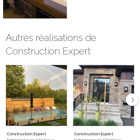
Autres réalisations de
Construction Expert
Construction Expert
Construction Expert