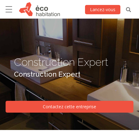
Lancez-vous
Construction Expert
Construction Expert
Contactez cette entreprise