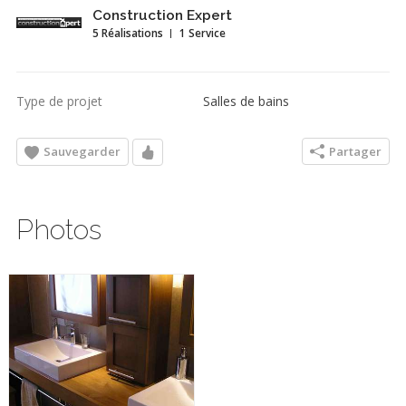
Construction Expert
5 Réalisations
1 Service
Type de projet
Salles de bains
Sauvegarder
Partager
Photos