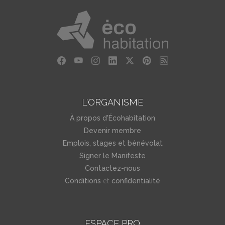
L'ORGANISME
À propos d'Écohabitation
Devenir membre
Emplois, stages et bénévolat
Signer le Manifeste
Contactez-nous
et
Conditions
confidentialité
ESPACE PRO