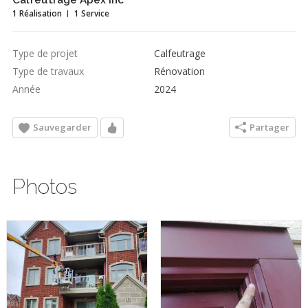
Calfeutrage Apex Inc
1 Réalisation
1 Service
Type de projet
Calfeutrage
Type de travaux
Rénovation
Année
2024
Sauvegarder
Partager
Photos