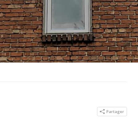
Partager