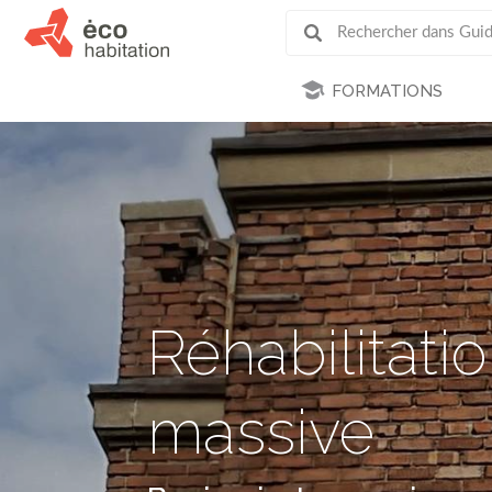
FORMATIONS
Réhabilitat
massive