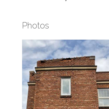
Photos