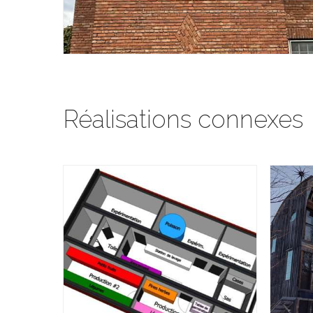
Réalisations connexes