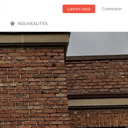
Lancez-vous
Connexion
NOUVEAUTÉS