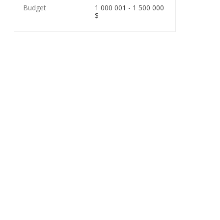
Budget
1 000 001 - 1 500 000
$