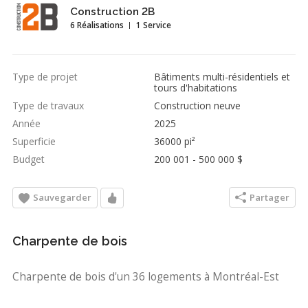
Construction 2B
6 Réalisations
1 Service
Type de projet
Bâtiments multi-résidentiels et
tours d'habitations
Type de travaux
Construction neuve
Année
2025
Superficie
36000 pi²
Budget
200 001 - 500 000 $
Sauvegarder
Partager
Charpente de bois
Charpente de bois d'un 36 logements à Montréal-Est