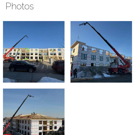
Photos