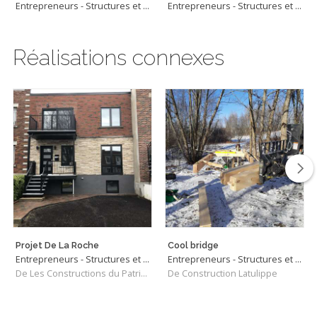
Entrepreneurs - Structures et Charpentiers
Entrepreneurs - Structures et Charpentiers
Réalisations connexes
Projet De La Roche
Cool bridge
Entrepreneurs - Structures et Charpentiers
Entrepreneurs - Structures et Charpentiers
De Les Constructions du Patrimoine J.S. INC.
De Construction Latulippe