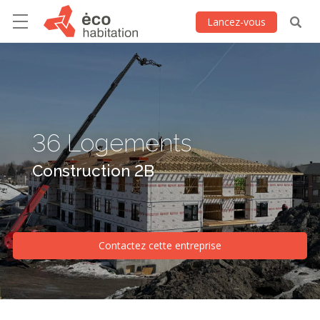
Lancez-vous
36 Logements
Construction 2B
Contactez cette entreprise