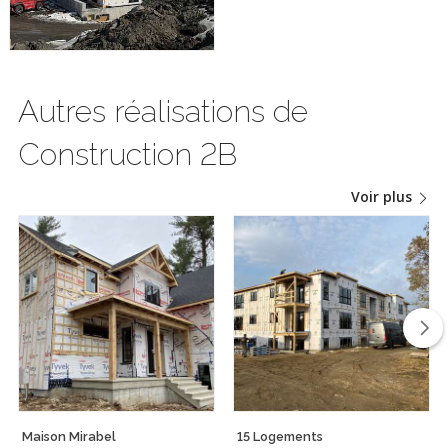
Autres réalisations de
Construction 2B
Voir plus
Maison Mirabel
15 Logements