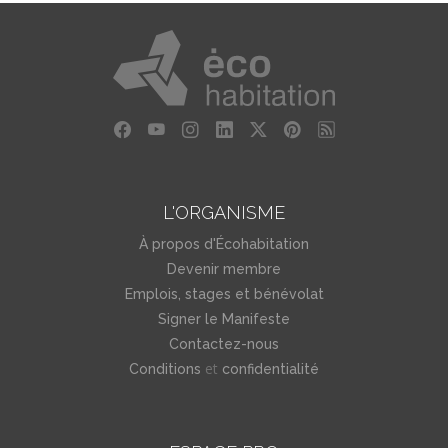
L'ORGANISME
À propos d'Écohabitation
Devenir membre
Emplois, stages et bénévolat
Signer le Manifeste
Contactez-nous
et
Conditions
confidentialité